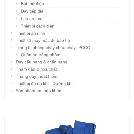
Bút thử điện
Dây tiếp địa
Loa an toàn
Thiết bị cách điện
Thiết bị an ninh
Thiết kế may mặc đồ bảo hộ
Trang bị phòng cháy chữa cháy -PCCC
Quần áo tráng nhôm
Dây cẩu hàng & chằn hàng
Thấm dầu & hóa chất
Thang dây thoát hiểm
Thiết bị đo dò khí - Dưỡng khí
Sản phẩm an toàn khác