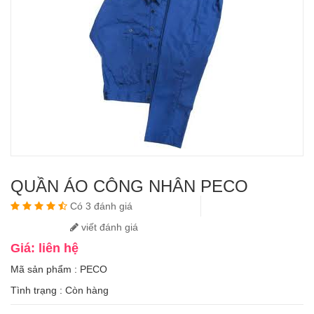
QUẦN ÁO CÔNG NHÂN PECO
Có 3 đánh giá
viết đánh giá
Giá: liên hệ
Mã sản phẩm : PECO
Tình trạng :
Còn hàng