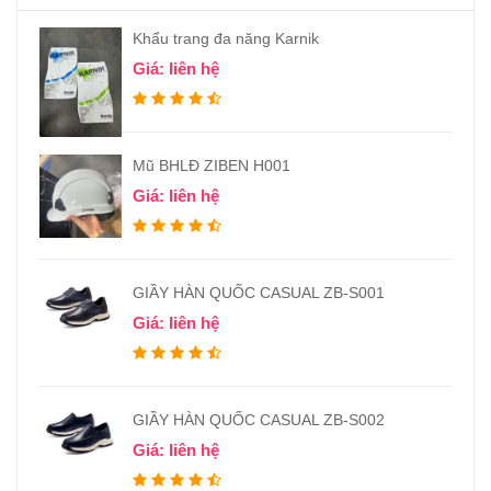
Khẩu trang đa năng Karnik
Giá: liên hệ
Mũ BHLĐ ZIBEN H001
Giá: liên hệ
GIẦY HÀN QUỐC CASUAL ZB-S001
Giá: liên hệ
GIẦY HÀN QUỐC CASUAL ZB-S002
Giá: liên hệ