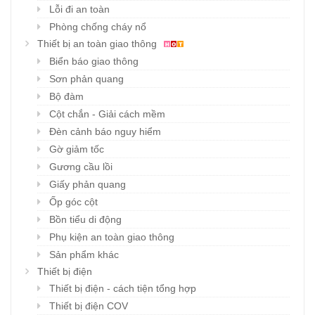
Lỗi đi an toàn
Phòng chống cháy nổ
Thiết bị an toàn giao thông
Biển báo giao thông
Sơn phản quang
Bộ đàm
Cột chắn - Giải cách mềm
Đèn cảnh báo nguy hiểm
Gờ giảm tốc
Gương cầu lồi
Giấy phản quang
Ốp góc cột
Bồn tiểu di động
Phụ kiện an toàn giao thông
Sản phẩm khác
Thiết bị điện
Thiết bị điện - cách tiện tổng hợp
Thiết bị điện COV