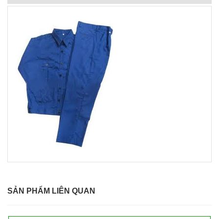
SẢN PHẨM LIÊN QUAN