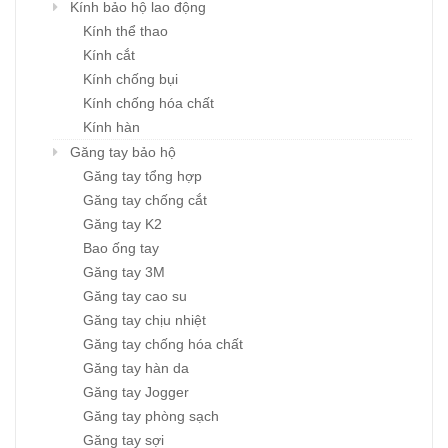
Kính bảo hộ lao động
Kính thể thao
Kính cắt
Kính chống bụi
Kính chống hóa chất
Kính hàn
Găng tay bảo hộ
Găng tay tổng hợp
Găng tay chống cắt
Găng tay K2
Bao ống tay
Găng tay 3M
Găng tay cao su
Găng tay chịu nhiệt
Găng tay chống hóa chất
Găng tay hàn da
Găng tay Jogger
Găng tay phòng sạch
Găng tay sợi