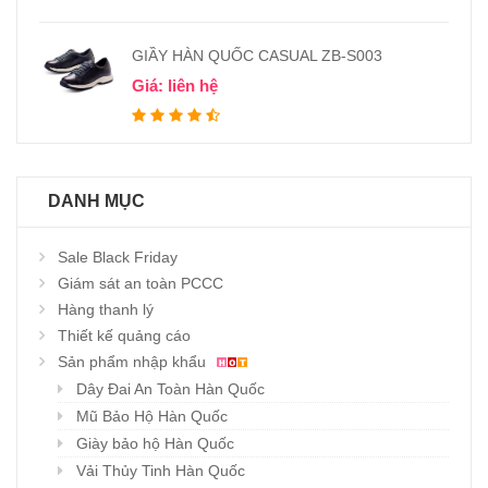
GIẦY HÀN QUỐC CASUAL ZB-S003
Giá: liên hệ
DANH MỤC
Sale Black Friday
Giám sát an toàn PCCC
Hàng thanh lý
Thiết kế quảng cáo
Sản phẩm nhập khẩu
Dây Đai An Toàn Hàn Quốc
Mũ Bảo Hộ Hàn Quốc
Giày bảo hộ Hàn Quốc
Vải Thủy Tinh Hàn Quốc