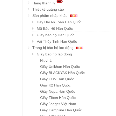
Hàng thanh lý
Thiết kế quảng cáo
Sản phẩm nhập khẩu
Dây Đai An Toàn Hàn Quốc
Mũ Bảo Hộ Hàn Quốc
Giày bảo hộ Hàn Quốc
Vải Thủy Tinh Hàn Quốc
Trang bị bảo hộ lao động
Giày bảo hộ lao động
Nịt chân
Giầy Unikhan Hàn Quốc
Giầy BLACKYAK Hàn Quốc
Giày COV Hàn Quốc
Giày K2 Hàn Quốc
Giày Nepa Hàn Quốc
Giày Ziben Hàn Quốc
Giày Jogger Việt Nam
Giày Campline Hàn Quốc