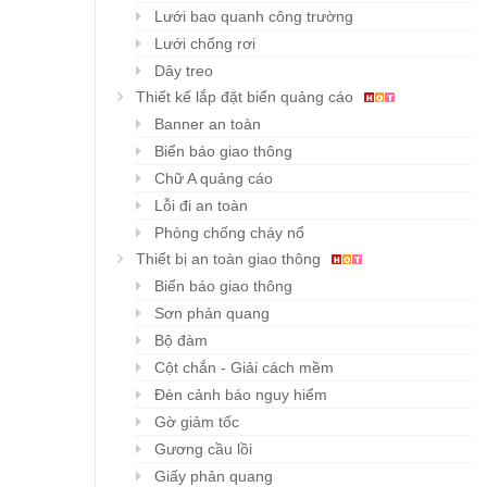
Lưới bao quanh công trường
Lưới chống rơi
Dây treo
Thiết kế lắp đặt biển quảng cáo
Banner an toàn
Biển báo giao thông
Chữ A quảng cáo
Lỗi đi an toàn
Phòng chống cháy nổ
Thiết bị an toàn giao thông
Biển báo giao thông
Sơn phản quang
Bộ đàm
Cột chắn - Giải cách mềm
Đèn cảnh báo nguy hiểm
Gờ giảm tốc
Gương cầu lồi
Giấy phản quang