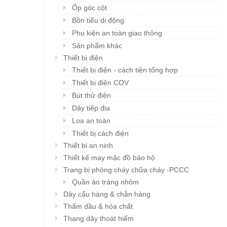
Ốp góc cột
Bồn tiểu di động
Phụ kiện an toàn giao thông
Sản phẩm khác
Thiết bị điện
Thiết bị điện - cách tiện tổng hợp
Thiết bị điện COV
Bút thử điện
Dây tiếp địa
Loa an toàn
Thiết bị cách điện
Thiết bị an ninh
Thiết kế may mặc đồ bảo hộ
Trang bị phòng cháy chữa cháy -PCCC
Quần áo tráng nhôm
Dây cẩu hàng & chằn hàng
Thấm dầu & hóa chất
Thang dây thoát hiểm