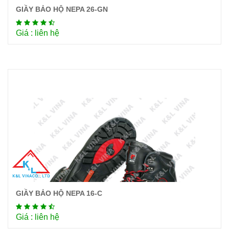
GIẦY BẢO HỘ NEPA 26-GN
Chi tiết
Giá : liên hệ
GIẦY BẢO HỘ NEPA 16-C
Chi tiết
Giá : liên hệ