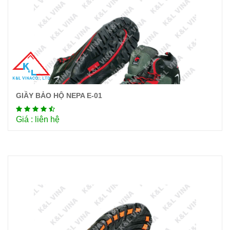
GIẦY BẢO HỘ NEPA E-01
Chi tiết
Giá : liên hệ