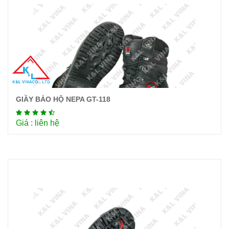
GIẦY BẢO HỘ NEPA GT-118
Chi tiết
Giá : liên hệ