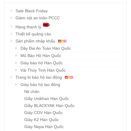
Sale Black Friday
Giám sát an toàn PCCC
Hàng thanh lý
Thiết kế quảng cáo
Sản phẩm nhập khẩu
Dây Đai An Toàn Hàn Quốc
Mũ Bảo Hộ Hàn Quốc
Giày bảo hộ Hàn Quốc
Vải Thủy Tinh Hàn Quốc
Trang bị bảo hộ lao động
Giày bảo hộ lao động
Nịt chân
Giầy Unikhan Hàn Quốc
Giầy BLACKYAK Hàn Quốc
Giày COV Hàn Quốc
Giày K2 Hàn Quốc
Giày Nepa Hàn Quốc