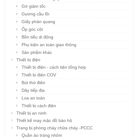
Gờ giảm tốc
Gương cầu lồi
Giấy phản quang
Ốp góc cột
Bồn tiểu di động
Phụ kiện an toàn giao thông
Sản phẩm khác
Thiết bị điện
Thiết bị điện - cách tiện tổng hợp
Thiết bị điện COV
Bút thử điện
Dây tiếp địa
Loa an toàn
Thiết bị cách điện
Thiết bị an ninh
Thiết kế may mặc đồ bảo hộ
Trang bị phòng cháy chữa cháy -PCCC
Quần áo tráng nhôm