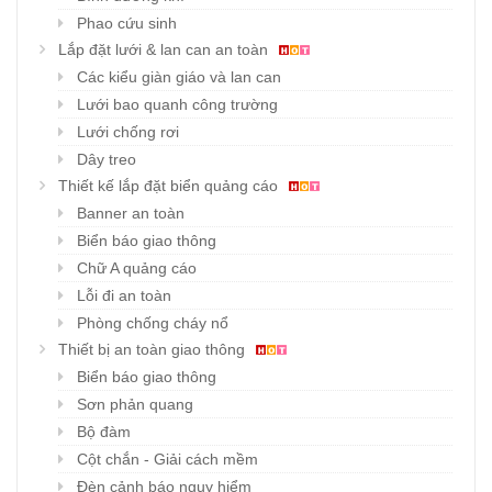
Phao cứu sinh
Lắp đặt lưới & lan can an toàn
Các kiểu giàn giáo và lan can
Lưới bao quanh công trường
Lưới chống rơi
Dây treo
Thiết kế lắp đặt biển quảng cáo
Banner an toàn
Biển báo giao thông
Chữ A quảng cáo
Lỗi đi an toàn
Phòng chống cháy nổ
Thiết bị an toàn giao thông
Biển báo giao thông
Sơn phản quang
Bộ đàm
Cột chắn - Giải cách mềm
Đèn cảnh báo nguy hiểm