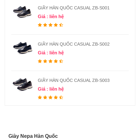
GIẦY HÀN QUỐC CASUAL ZB-S001
Giá : liên hệ
GIẦY HÀN QUỐC CASUAL ZB-S002
Giá : liên hệ
GIẦY HÀN QUỐC CASUAL ZB-S003
Giá : liên hệ
Giày Nepa Hàn Quốc