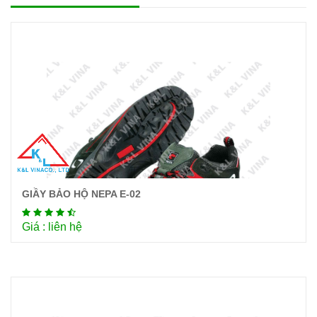
GIẦY BẢO HỘ NEPA E-02
Chi tiết
Giá : liên hệ