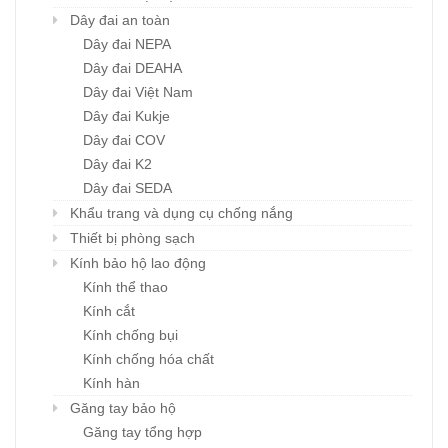
Dây đai an toàn
Dây đai NEPA
Dây đai DEAHA
Dây đai Việt Nam
Dây đai Kukje
Dây đai COV
Dây đai K2
Dây đai SEDA
Khẩu trang và dụng cụ chống nắng
Thiết bị phòng sạch
Kính bảo hộ lao động
Kính thể thao
Kính cắt
Kính chống bụi
Kính chống hóa chất
Kính hàn
Găng tay bảo hộ
Găng tay tổng hợp