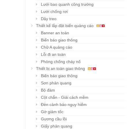
Lưới bao quanh công trường
Lưới chống rơi
Dây treo
Thiết kế lắp đặt biển quảng cáo
Banner an toàn
Biển báo giao thông
Chữ A quảng cáo
Lỗi đi an toàn
Phòng chống cháy nổ
Thiết bị an toàn giao thông
Biển báo giao thông
Sơn phản quang
Bộ đàm
Cột chắn - Giải cách mềm
Đèn cảnh báo nguy hiểm
Gờ giảm tốc
Gương cầu lồi
Giấy phản quang