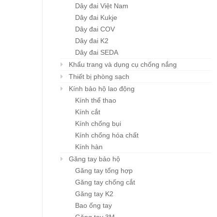
Dây đai Việt Nam
Dây đai Kukje
Dây đai COV
Dây đai K2
Dây đai SEDA
Khẩu trang và dụng cụ chống nắng
Thiết bị phòng sạch
Kính bảo hộ lao động
Kính thể thao
Kính cắt
Kính chống bụi
Kính chống hóa chất
Kính hàn
Găng tay bảo hộ
Găng tay tổng hợp
Găng tay chống cắt
Găng tay K2
Bao ống tay