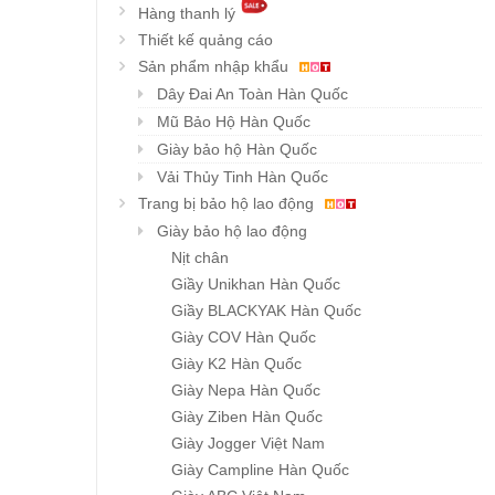
Hàng thanh lý
Thiết kế quảng cáo
Sản phẩm nhập khẩu
Dây Đai An Toàn Hàn Quốc
Mũ Bảo Hộ Hàn Quốc
Giày bảo hộ Hàn Quốc
Vải Thủy Tinh Hàn Quốc
Trang bị bảo hộ lao động
Giày bảo hộ lao động
Nịt chân
Giầy Unikhan Hàn Quốc
Giầy BLACKYAK Hàn Quốc
Giày COV Hàn Quốc
Giày K2 Hàn Quốc
Giày Nepa Hàn Quốc
Giày Ziben Hàn Quốc
Giày Jogger Việt Nam
Giày Campline Hàn Quốc