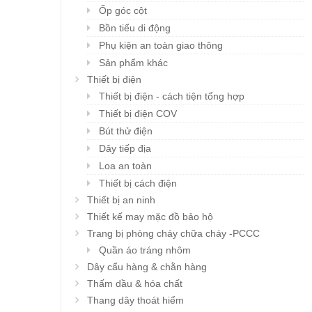
Ốp góc cột
Bồn tiểu di động
Phụ kiện an toàn giao thông
Sản phẩm khác
Thiết bị điện
Thiết bị điện - cách tiện tổng hợp
Thiết bị điện COV
Bút thử điện
Dây tiếp địa
Loa an toàn
Thiết bị cách điện
Thiết bị an ninh
Thiết kế may mặc đồ bảo hộ
Trang bị phòng cháy chữa cháy -PCCC
Quần áo tráng nhôm
Dây cẩu hàng & chằn hàng
Thấm dầu & hóa chất
Thang dây thoát hiểm