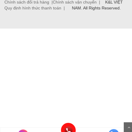
Chính sách đổi trả hàng |
Chính sách vận chuyển |
K&L VIỆT
Quy định hình thức thanh toán |
NAM. All Rights Reserved.