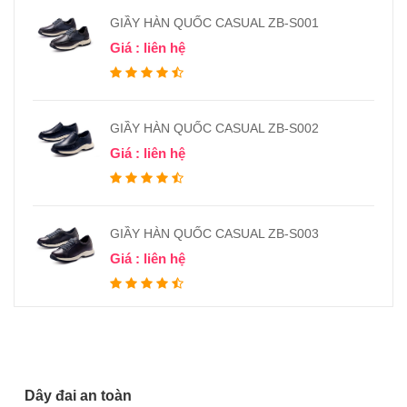
GIẦY HÀN QUỐC CASUAL ZB-S001
Giá : liên hệ
GIẦY HÀN QUỐC CASUAL ZB-S002
Giá : liên hệ
GIẦY HÀN QUỐC CASUAL ZB-S003
Giá : liên hệ
Dây đai an toàn