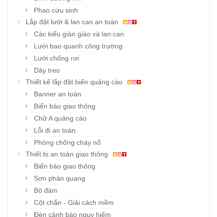
Phao cứu sinh
Lắp đặt lưới & lan can an toàn
Các kiểu giàn giáo và lan can
Lưới bao quanh công trường
Lưới chống rơi
Dây treo
Thiết kế lắp đặt biển quảng cáo
Banner an toàn
Biển báo giao thông
Chữ A quảng cáo
Lỗi đi an toàn
Phòng chống cháy nổ
Thiết bị an toàn giao thông
Biển báo giao thông
Sơn phản quang
Bộ đàm
Cột chắn - Giải cách mềm
Đèn cảnh báo nguy hiểm