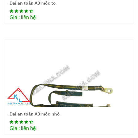
Đai an toàn A3 móc to
Chi tiết
Giá : liên hệ
Đai an toàn A3 móc nhỏ
Chi tiết
Giá : liên hệ