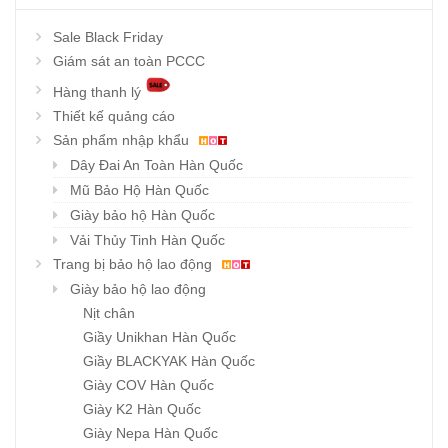
Sale Black Friday
Giám sát an toàn PCCC
Hàng thanh lý
Thiết kế quảng cáo
Sản phẩm nhập khẩu
Dây Đai An Toàn Hàn Quốc
Mũ Bảo Hộ Hàn Quốc
Giày bảo hộ Hàn Quốc
Vải Thủy Tinh Hàn Quốc
Trang bị bảo hộ lao động
Giày bảo hộ lao động
Nịt chân
Giầy Unikhan Hàn Quốc
Giầy BLACKYAK Hàn Quốc
Giày COV Hàn Quốc
Giày K2 Hàn Quốc
Giày Nepa Hàn Quốc