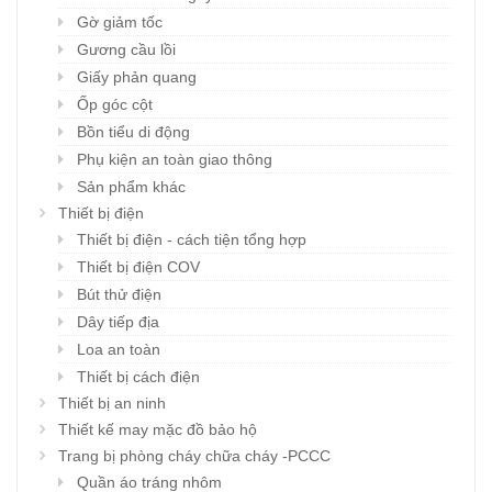
Gờ giảm tốc
Gương cầu lồi
Giấy phản quang
Ốp góc cột
Bồn tiểu di động
Phụ kiện an toàn giao thông
Sản phẩm khác
Thiết bị điện
Thiết bị điện - cách tiện tổng hợp
Thiết bị điện COV
Bút thử điện
Dây tiếp địa
Loa an toàn
Thiết bị cách điện
Thiết bị an ninh
Thiết kế may mặc đồ bảo hộ
Trang bị phòng cháy chữa cháy -PCCC
Quần áo tráng nhôm