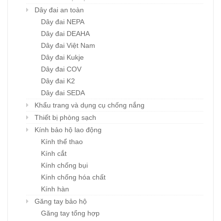
Dây đai an toàn
Dây đai NEPA
Dây đai DEAHA
Dây đai Việt Nam
Dây đai Kukje
Dây đai COV
Dây đai K2
Dây đai SEDA
Khẩu trang và dụng cụ chống nắng
Thiết bị phòng sạch
Kính bảo hộ lao động
Kính thể thao
Kính cắt
Kính chống bụi
Kính chống hóa chất
Kính hàn
Găng tay bảo hộ
Găng tay tổng hợp