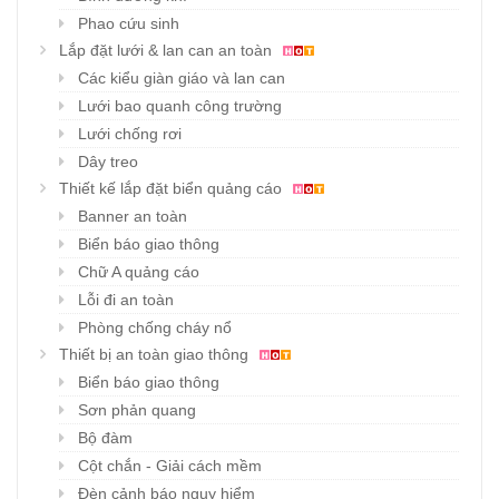
Phao cứu sinh
Lắp đặt lưới & lan can an toàn
Các kiểu giàn giáo và lan can
Lưới bao quanh công trường
Lưới chống rơi
Dây treo
Thiết kế lắp đặt biển quảng cáo
Banner an toàn
Biển báo giao thông
Chữ A quảng cáo
Lỗi đi an toàn
Phòng chống cháy nổ
Thiết bị an toàn giao thông
Biển báo giao thông
Sơn phản quang
Bộ đàm
Cột chắn - Giải cách mềm
Đèn cảnh báo nguy hiểm