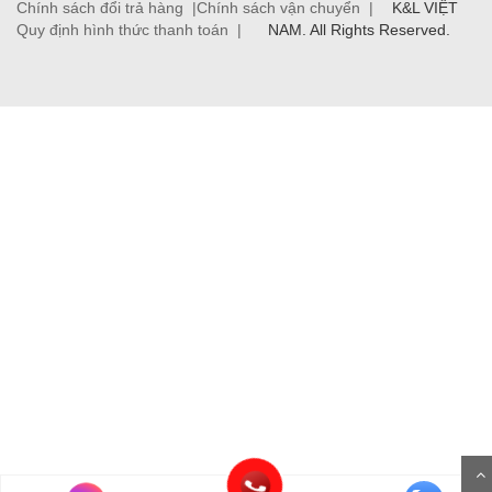
Chính sách đổi trả hàng |
Chính sách vận chuyển |
K&L VIỆT
Quy định hình thức thanh toán |
NAM. All Rights Reserved.