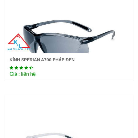
KÍNH SPERIAN A700 PHÁP ĐEN
Chi tiết
Giá : liên hệ