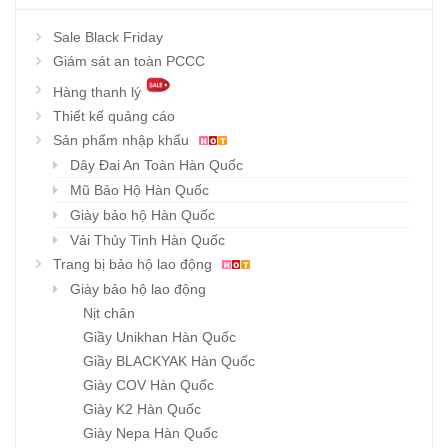
Sale Black Friday
Giám sát an toàn PCCC
Hàng thanh lý
Thiết kế quảng cáo
Sản phẩm nhập khẩu
Dây Đai An Toàn Hàn Quốc
Mũ Bảo Hộ Hàn Quốc
Giày bảo hộ Hàn Quốc
Vải Thủy Tinh Hàn Quốc
Trang bị bảo hộ lao động
Giày bảo hộ lao động
Nịt chân
Giầy Unikhan Hàn Quốc
Giầy BLACKYAK Hàn Quốc
Giày COV Hàn Quốc
Giày K2 Hàn Quốc
Giày Nepa Hàn Quốc