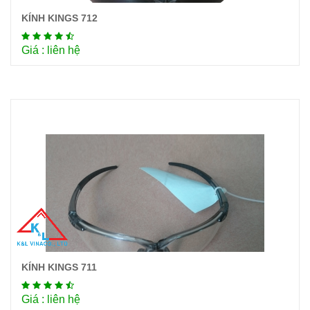
KÍNH KINGS 712
Chi tiết
Giá : liên hệ
KÍNH KINGS 711
Chi tiết
Giá : liên hệ