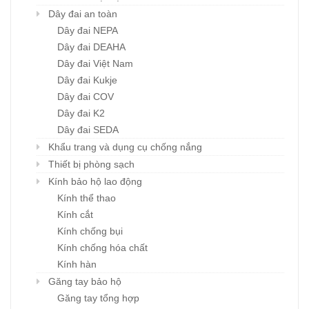
Dây đai an toàn
Dây đai NEPA
Dây đai DEAHA
Dây đai Việt Nam
Dây đai Kukje
Dây đai COV
Dây đai K2
Dây đai SEDA
Khẩu trang và dụng cụ chống nắng
Thiết bị phòng sạch
Kính bảo hộ lao động
Kính thể thao
Kính cắt
Kính chống bụi
Kính chống hóa chất
Kính hàn
Găng tay bảo hộ
Găng tay tổng hợp