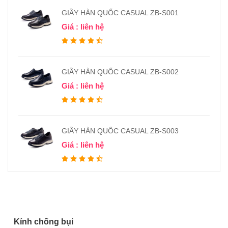
GIẦY HÀN QUỐC CASUAL ZB-S001
Giá : liên hệ
GIẦY HÀN QUỐC CASUAL ZB-S002
Giá : liên hệ
GIẦY HÀN QUỐC CASUAL ZB-S003
Giá : liên hệ
Kính chống bụi