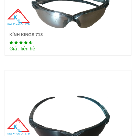
KÍNH KINGS 713
Chi tiết
Giá : liên hệ