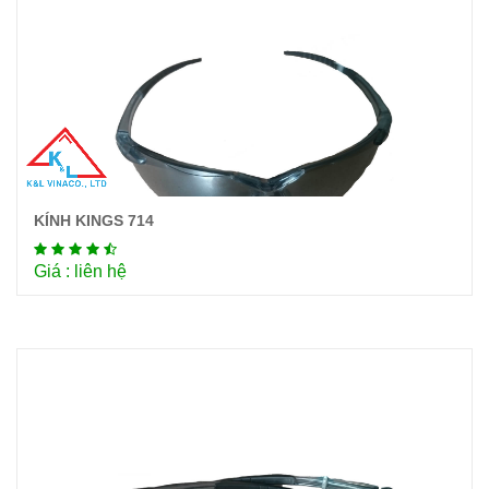
KÍNH KINGS 714
Chi tiết
Giá : liên hệ