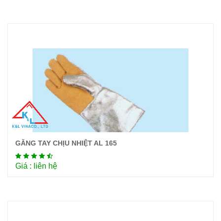
GĂNG TAY CHỊU NHIỆT AL 165
Chi tiết
Giá : liên hệ