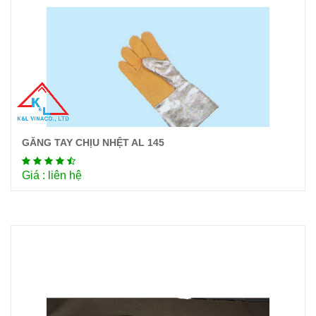
GĂNG TAY CHỊU NHỆT AL 145
Chi tiết
Giá : liên hệ