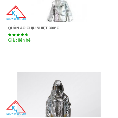
QUẦN ÁO CHỊU NHIỆT 300°C
Chi tiết
Giá : liên hệ