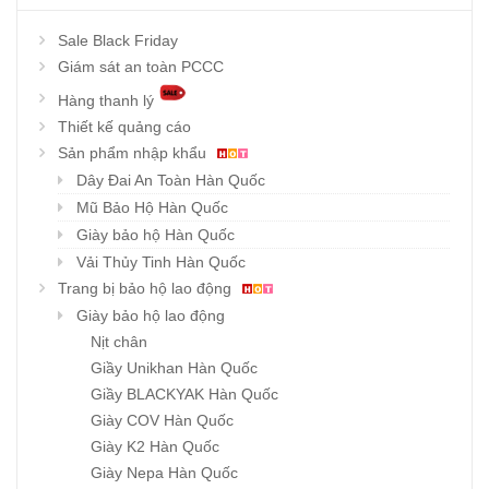
Sale Black Friday
Giám sát an toàn PCCC
Hàng thanh lý
Thiết kế quảng cáo
Sản phẩm nhập khẩu
Dây Đai An Toàn Hàn Quốc
Mũ Bảo Hộ Hàn Quốc
Giày bảo hộ Hàn Quốc
Vải Thủy Tinh Hàn Quốc
Trang bị bảo hộ lao động
Giày bảo hộ lao động
Nịt chân
Giầy Unikhan Hàn Quốc
Giầy BLACKYAK Hàn Quốc
Giày COV Hàn Quốc
Giày K2 Hàn Quốc
Giày Nepa Hàn Quốc