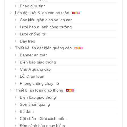
Phao cứu sinh
Lắp đặt lưới & lan can an toàn
Các kiểu giàn giáo và lan can
Lưới bao quanh công trường
Lưới chống rơi
Dây treo
Thiết kế lắp đặt biển quảng cáo
Banner an toàn
Biển báo giao thông
Chữ A quảng cáo
Lỗi đi an toàn
Phòng chống cháy nổ
Thiết bị an toàn giao thông
Biển báo giao thông
Sơn phản quang
Bộ đàm
Cột chắn - Giải cách mềm
Đèn cảnh báo nguy hiểm