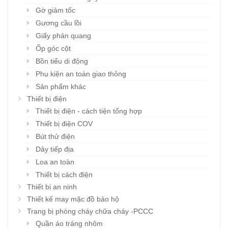
Gờ giảm tốc
Gương cầu lồi
Giấy phản quang
Ốp góc cột
Bồn tiểu di động
Phụ kiện an toàn giao thông
Sản phẩm khác
Thiết bị điện
Thiết bị điện - cách tiện tổng hợp
Thiết bị điện COV
Bút thử điện
Dây tiếp địa
Loa an toàn
Thiết bị cách điện
Thiết bị an ninh
Thiết kế may mặc đồ bảo hộ
Trang bị phòng cháy chữa cháy -PCCC
Quần áo tráng nhôm