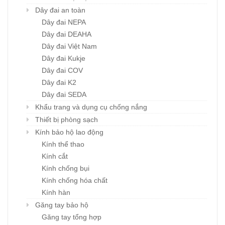
Dây đai an toàn
Dây đai NEPA
Dây đai DEAHA
Dây đai Việt Nam
Dây đai Kukje
Dây đai COV
Dây đai K2
Dây đai SEDA
Khẩu trang và dụng cụ chống nắng
Thiết bị phòng sạch
Kính bảo hộ lao động
Kính thể thao
Kính cắt
Kính chống bụi
Kính chống hóa chất
Kính hàn
Găng tay bảo hộ
Găng tay tổng hợp