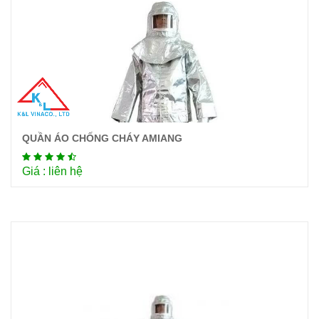
QUẦN ÁO CHỐNG CHÁY AMIANG
Chi tiết
Giá : liên hệ