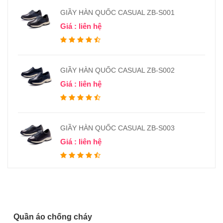
GIẦY HÀN QUỐC CASUAL ZB-S001
Giá : liên hệ
GIẦY HÀN QUỐC CASUAL ZB-S002
Giá : liên hệ
GIẦY HÀN QUỐC CASUAL ZB-S003
Giá : liên hệ
Quần áo chống cháy