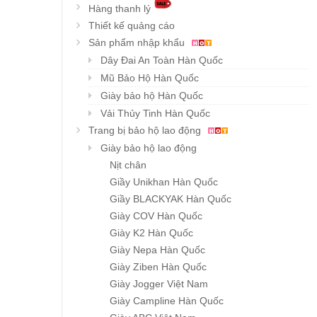
Hàng thanh lý
Thiết kế quảng cáo
Sản phẩm nhập khẩu
Dây Đai An Toàn Hàn Quốc
Mũ Bảo Hộ Hàn Quốc
Giày bảo hộ Hàn Quốc
Vải Thủy Tinh Hàn Quốc
Trang bị bảo hộ lao động
Giày bảo hộ lao động
Nịt chân
Giầy Unikhan Hàn Quốc
Giầy BLACKYAK Hàn Quốc
Giày COV Hàn Quốc
Giày K2 Hàn Quốc
Giày Nepa Hàn Quốc
Giày Ziben Hàn Quốc
Giày Jogger Việt Nam
Giày Campline Hàn Quốc