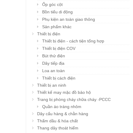
Ốp góc cột
Bồn tiểu di động
Phụ kiện an toàn giao thông
Sản phẩm khác
Thiết bị điện
Thiết bị điện - cách tiện tổng hợp
Thiết bị điện COV
Bút thử điện
Dây tiếp địa
Loa an toàn
Thiết bị cách điện
Thiết bị an ninh
Thiết kế may mặc đồ bảo hộ
Trang bị phòng cháy chữa cháy -PCCC
Quần áo tráng nhôm
Dây cẩu hàng & chằn hàng
Thấm dầu & hóa chất
Thang dây thoát hiểm