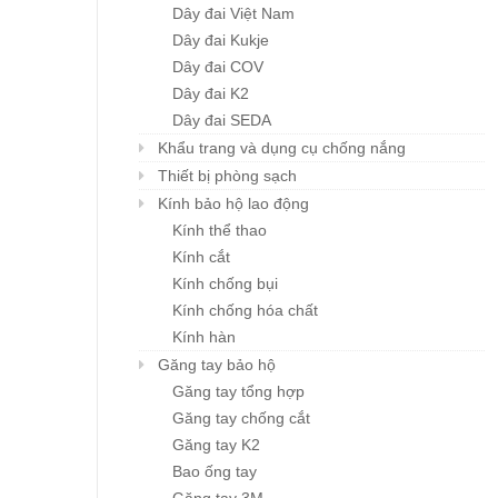
Dây đai Việt Nam
Dây đai Kukje
Dây đai COV
Dây đai K2
Dây đai SEDA
Khẩu trang và dụng cụ chống nắng
Thiết bị phòng sạch
Kính bảo hộ lao động
Kính thể thao
Kính cắt
Kính chống bụi
Kính chống hóa chất
Kính hàn
Găng tay bảo hộ
Găng tay tổng hợp
Găng tay chống cắt
Găng tay K2
Bao ống tay