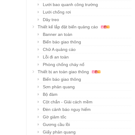
Lưới bao quanh công trường
Lưới chống rơi
Dây treo
Thiết kế lắp đặt biển quảng cáo
Banner an toàn
Biển báo giao thông
Chữ A quảng cáo
Lỗi đi an toàn
Phòng chống cháy nổ
Thiết bị an toàn giao thông
Biển báo giao thông
Sơn phản quang
Bộ đàm
Cột chắn - Giải cách mềm
Đèn cảnh báo nguy hiểm
Gờ giảm tốc
Gương cầu lồi
Giấy phản quang