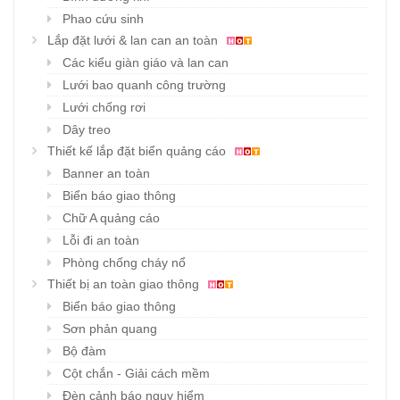
Phao cứu sinh
Lắp đặt lưới & lan can an toàn
Các kiểu giàn giáo và lan can
Lưới bao quanh công trường
Lưới chống rơi
Dây treo
Thiết kế lắp đặt biển quảng cáo
Banner an toàn
Biển báo giao thông
Chữ A quảng cáo
Lỗi đi an toàn
Phòng chống cháy nổ
Thiết bị an toàn giao thông
Biển báo giao thông
Sơn phản quang
Bộ đàm
Cột chắn - Giải cách mềm
Đèn cảnh báo nguy hiểm