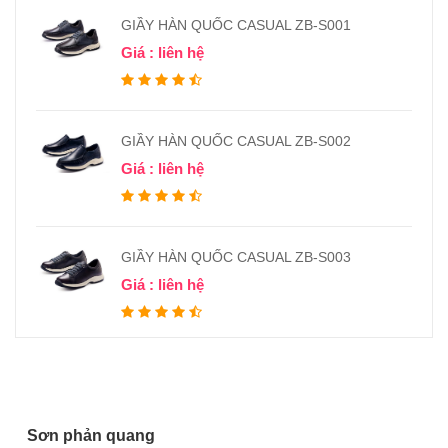
GIẦY HÀN QUỐC CASUAL ZB-S001
Giá : liên hệ
GIẦY HÀN QUỐC CASUAL ZB-S002
Giá : liên hệ
GIẦY HÀN QUỐC CASUAL ZB-S003
Giá : liên hệ
Sơn phản quang