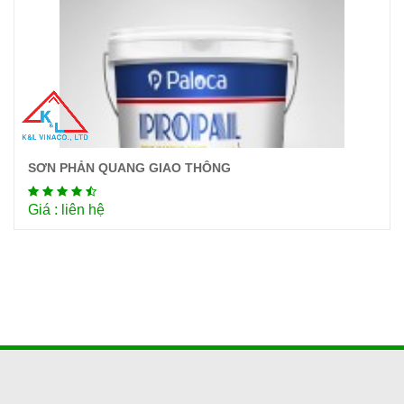
SƠN PHẢN QUANG GIAO THÔNG
Chi tiết
Giá : liên hệ