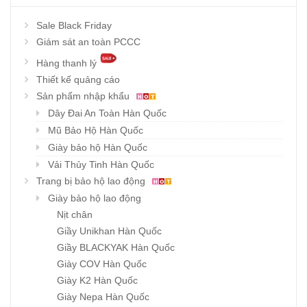
Sale Black Friday
Giám sát an toàn PCCC
Hàng thanh lý
Thiết kế quảng cáo
Sản phẩm nhập khẩu
Dây Đai An Toàn Hàn Quốc
Mũ Bảo Hộ Hàn Quốc
Giày bảo hộ Hàn Quốc
Vải Thủy Tinh Hàn Quốc
Trang bị bảo hộ lao động
Giày bảo hộ lao động
Nịt chân
Giầy Unikhan Hàn Quốc
Giầy BLACKYAK Hàn Quốc
Giày COV Hàn Quốc
Giày K2 Hàn Quốc
Giày Nepa Hàn Quốc