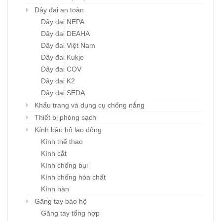
Dây đai an toàn
Dây đai NEPA
Dây đai DEAHA
Dây đai Việt Nam
Dây đai Kukje
Dây đai COV
Dây đai K2
Dây đai SEDA
Khẩu trang và dụng cụ chống nắng
Thiết bị phòng sạch
Kính bảo hộ lao động
Kính thể thao
Kính cắt
Kính chống bụi
Kính chống hóa chất
Kính hàn
Găng tay bảo hộ
Găng tay tổng hợp