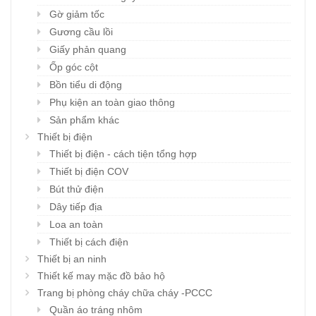
Gờ giảm tốc
Gương cầu lồi
Giấy phản quang
Ốp góc cột
Bồn tiểu di động
Phụ kiện an toàn giao thông
Sản phẩm khác
Thiết bị điện
Thiết bị điện - cách tiện tổng hợp
Thiết bị điện COV
Bút thử điện
Dây tiếp địa
Loa an toàn
Thiết bị cách điện
Thiết bị an ninh
Thiết kế may mặc đồ bảo hộ
Trang bị phòng cháy chữa cháy -PCCC
Quần áo tráng nhôm