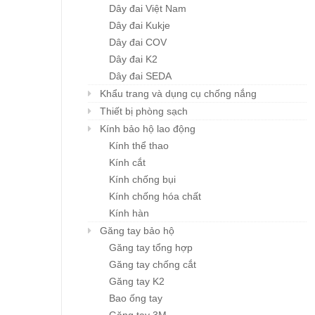
Dây đai Việt Nam
Dây đai Kukje
Dây đai COV
Dây đai K2
Dây đai SEDA
Khẩu trang và dụng cụ chống nắng
Thiết bị phòng sạch
Kính bảo hộ lao động
Kính thể thao
Kính cắt
Kính chống bụi
Kính chống hóa chất
Kính hàn
Găng tay bảo hộ
Găng tay tổng hợp
Găng tay chống cắt
Găng tay K2
Bao ống tay