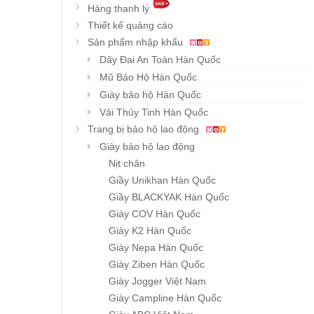
Hàng thanh lý
Thiết kế quảng cáo
Sản phẩm nhập khẩu
Dây Đai An Toàn Hàn Quốc
Mũ Bảo Hộ Hàn Quốc
Giày bảo hộ Hàn Quốc
Vải Thủy Tinh Hàn Quốc
Trang bị bảo hộ lao động
Giày bảo hộ lao động
Nịt chân
Giầy Unikhan Hàn Quốc
Giầy BLACKYAK Hàn Quốc
Giày COV Hàn Quốc
Giày K2 Hàn Quốc
Giày Nepa Hàn Quốc
Giày Ziben Hàn Quốc
Giày Jogger Việt Nam
Giày Campline Hàn Quốc