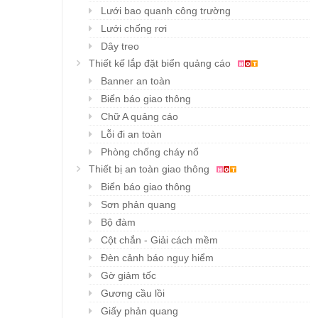
Lưới bao quanh công trường
Lưới chống rơi
Dây treo
Thiết kế lắp đặt biển quảng cáo
Banner an toàn
Biển báo giao thông
Chữ A quảng cáo
Lỗi đi an toàn
Phòng chống cháy nổ
Thiết bị an toàn giao thông
Biển báo giao thông
Sơn phản quang
Bộ đàm
Cột chắn - Giải cách mềm
Đèn cảnh báo nguy hiểm
Gờ giảm tốc
Gương cầu lồi
Giấy phản quang