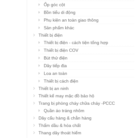
Ốp góc cột
Bồn tiểu di động
Phụ kiện an toàn giao thông
Sản phẩm khác
Thiết bị điện
Thiết bị điện - cách tiện tổng hợp
Thiết bị điện COV
Bút thử điện
Dây tiếp địa
Loa an toàn
Thiết bị cách điện
Thiết bị an ninh
Thiết kế may mặc đồ bảo hộ
Trang bị phòng cháy chữa cháy -PCCC
Quần áo tráng nhôm
Dây cẩu hàng & chằn hàng
Thấm dầu & hóa chất
Thang dây thoát hiểm