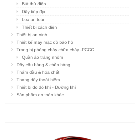
Bút thử điện
Dây tiếp địa
Loa an toàn
Thiết bị cách điện
Thiết bị an ninh
Thiết kế may mặc đồ bảo hộ
Trang bị phòng cháy chữa cháy -PCCC
Quần áo tráng nhôm
Dây cẩu hàng & chằn hàng
Thấm dầu & hóa chất
Thang dây thoát hiểm
Thiết bị đo dò khí - Dưỡng khí
Sản phẩm an toàn khác