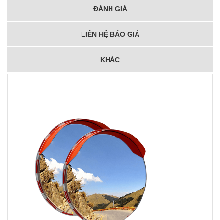
ĐÁNH GIÁ
LIÊN HỆ BÁO GIÁ
KHÁC