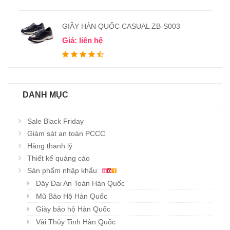
GIẦY HÀN QUỐC CASUAL ZB-S003
Giá: liên hệ
DANH MỤC
Sale Black Friday
Giám sát an toàn PCCC
Hàng thanh lý
Thiết kế quảng cáo
Sản phẩm nhập khẩu
Dây Đai An Toàn Hàn Quốc
Mũ Bảo Hộ Hàn Quốc
Giày bảo hộ Hàn Quốc
Vải Thủy Tinh Hàn Quốc