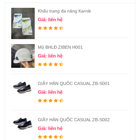
Khẩu trang đa năng Karnik
Giá: liên hệ
Mũ BHLĐ ZIBEN H001
Giá: liên hệ
GIẦY HÀN QUỐC CASUAL ZB-S001
Giá: liên hệ
GIẦY HÀN QUỐC CASUAL ZB-S002
Giá: liên hệ