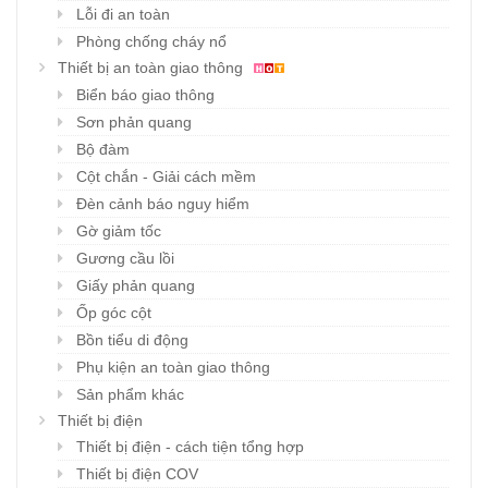
Lỗi đi an toàn
Phòng chống cháy nổ
Thiết bị an toàn giao thông
Biển báo giao thông
Sơn phản quang
Bộ đàm
Cột chắn - Giải cách mềm
Đèn cảnh báo nguy hiểm
Gờ giảm tốc
Gương cầu lồi
Giấy phản quang
Ốp góc cột
Bồn tiểu di động
Phụ kiện an toàn giao thông
Sản phẩm khác
Thiết bị điện
Thiết bị điện - cách tiện tổng hợp
Thiết bị điện COV