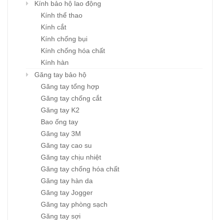
Kính bảo hộ lao động
Kính thể thao
Kính cắt
Kính chống bụi
Kính chống hóa chất
Kính hàn
Găng tay bảo hộ
Găng tay tổng hợp
Găng tay chống cắt
Găng tay K2
Bao ống tay
Găng tay 3M
Găng tay cao su
Găng tay chịu nhiệt
Găng tay chống hóa chất
Găng tay hàn da
Găng tay Jogger
Găng tay phòng sạch
Găng tay sợi