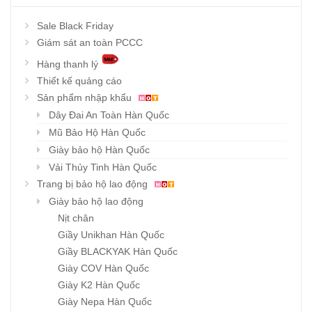
Sale Black Friday
Giám sát an toàn PCCC
Hàng thanh lý
Thiết kế quảng cáo
Sản phẩm nhập khẩu
Dây Đai An Toàn Hàn Quốc
Mũ Bảo Hộ Hàn Quốc
Giày bảo hộ Hàn Quốc
Vải Thủy Tinh Hàn Quốc
Trang bị bảo hộ lao động
Giày bảo hộ lao động
Nịt chân
Giầy Unikhan Hàn Quốc
Giầy BLACKYAK Hàn Quốc
Giày COV Hàn Quốc
Giày K2 Hàn Quốc
Giày Nepa Hàn Quốc