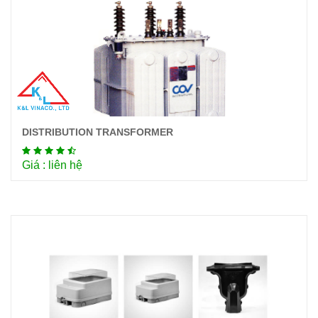
DISTRIBUTION TRANSFORMER
Chi tiết
Giá : liên hệ