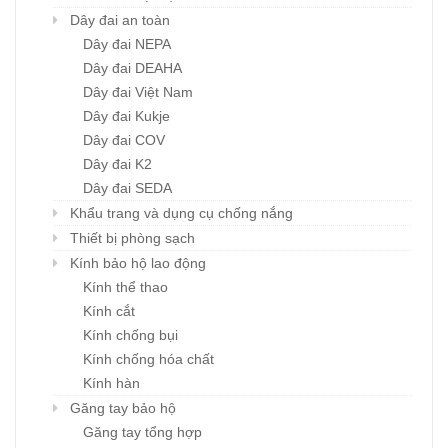
Dây đai an toàn
Dây đai NEPA
Dây đai DEAHA
Dây đai Việt Nam
Dây đai Kukje
Dây đai COV
Dây đai K2
Dây đai SEDA
Khẩu trang và dụng cụ chống nắng
Thiết bị phòng sạch
Kính bảo hộ lao động
Kính thể thao
Kính cắt
Kính chống bụi
Kính chống hóa chất
Kính hàn
Găng tay bảo hộ
Găng tay tổng hợp