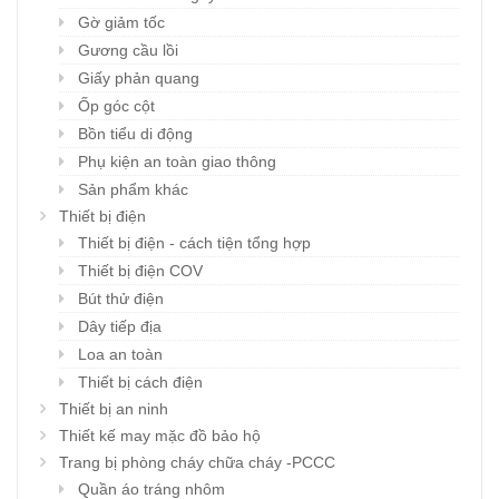
Gờ giảm tốc
Gương cầu lồi
Giấy phản quang
Ốp góc cột
Bồn tiểu di động
Phụ kiện an toàn giao thông
Sản phẩm khác
Thiết bị điện
Thiết bị điện - cách tiện tổng hợp
Thiết bị điện COV
Bút thử điện
Dây tiếp địa
Loa an toàn
Thiết bị cách điện
Thiết bị an ninh
Thiết kế may mặc đồ bảo hộ
Trang bị phòng cháy chữa cháy -PCCC
Quần áo tráng nhôm