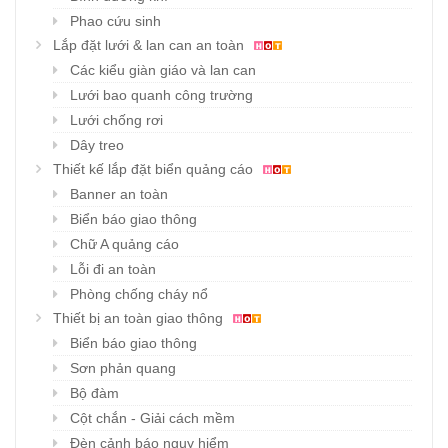
Phao cứu sinh
Lắp đặt lưới & lan can an toàn
Các kiểu giàn giáo và lan can
Lưới bao quanh công trường
Lưới chống rơi
Dây treo
Thiết kế lắp đặt biển quảng cáo
Banner an toàn
Biển báo giao thông
Chữ A quảng cáo
Lỗi đi an toàn
Phòng chống cháy nổ
Thiết bị an toàn giao thông
Biển báo giao thông
Sơn phản quang
Bộ đàm
Cột chắn - Giải cách mềm
Đèn cảnh báo nguy hiểm