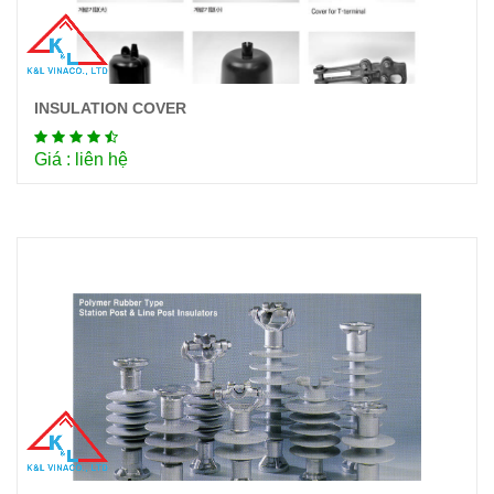
INSULATION COVER
Chi tiết
Giá : liên hệ