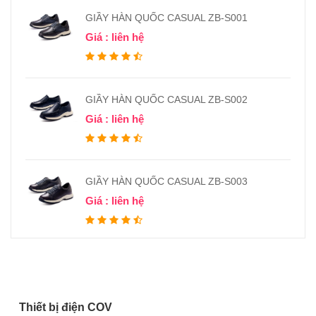
GIẦY HÀN QUỐC CASUAL ZB-S001
Giá : liên hệ
GIẦY HÀN QUỐC CASUAL ZB-S002
Giá : liên hệ
GIẦY HÀN QUỐC CASUAL ZB-S003
Giá : liên hệ
Thiết bị điện COV