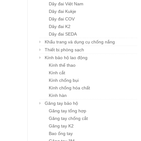
Dây đai Việt Nam
Dây đai Kukje
Dây đai COV
Dây đai K2
Dây đai SEDA
Khẩu trang và dụng cụ chống nắng
Thiết bị phòng sạch
Kính bảo hộ lao động
Kính thể thao
Kính cắt
Kính chống bụi
Kính chống hóa chất
Kính hàn
Găng tay bảo hộ
Găng tay tổng hợp
Găng tay chống cắt
Găng tay K2
Bao ống tay