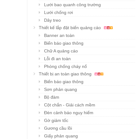
Lưới bao quanh công trường
Lưới chống rơi
Dây treo
Thiết kế lắp đặt biển quảng cáo
Banner an toàn
Biển báo giao thông
Chữ A quảng cáo
Lỗi đi an toàn
Phòng chống cháy nổ
Thiết bị an toàn giao thông
Biển báo giao thông
Sơn phản quang
Bộ đàm
Cột chắn - Giải cách mềm
Đèn cảnh báo nguy hiểm
Gờ giảm tốc
Gương cầu lồi
Giấy phản quang