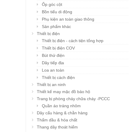
Ốp góc cột
Bồn tiểu di động
Phụ kiện an toàn giao thông
Sản phẩm khác
Thiết bị điện
Thiết bị điện - cách tiện tổng hợp
Thiết bị điện COV
Bút thử điện
Dây tiếp địa
Loa an toàn
Thiết bị cách điện
Thiết bị an ninh
Thiết kế may mặc đồ bảo hộ
Trang bị phòng cháy chữa cháy -PCCC
Quần áo tráng nhôm
Dây cẩu hàng & chằn hàng
Thấm dầu & hóa chất
Thang dây thoát hiểm