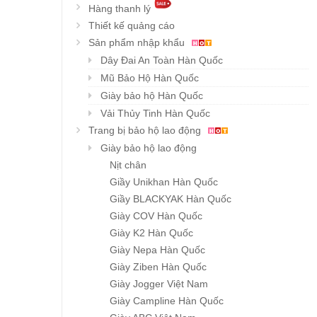
Hàng thanh lý
Thiết kế quảng cáo
Sản phẩm nhập khẩu
Dây Đai An Toàn Hàn Quốc
Mũ Bảo Hộ Hàn Quốc
Giày bảo hộ Hàn Quốc
Vải Thủy Tinh Hàn Quốc
Trang bị bảo hộ lao động
Giày bảo hộ lao động
Nịt chân
Giầy Unikhan Hàn Quốc
Giầy BLACKYAK Hàn Quốc
Giày COV Hàn Quốc
Giày K2 Hàn Quốc
Giày Nepa Hàn Quốc
Giày Ziben Hàn Quốc
Giày Jogger Việt Nam
Giày Campline Hàn Quốc