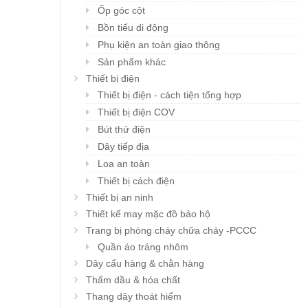
Ốp góc cột
Bồn tiểu di động
Phụ kiện an toàn giao thông
Sản phẩm khác
Thiết bị điện
Thiết bị điện - cách tiện tổng hợp
Thiết bị điện COV
Bút thử điện
Dây tiếp địa
Loa an toàn
Thiết bị cách điện
Thiết bị an ninh
Thiết kế may mặc đồ bảo hộ
Trang bị phòng cháy chữa cháy -PCCC
Quần áo tráng nhôm
Dây cẩu hàng & chằn hàng
Thấm dầu & hóa chất
Thang dây thoát hiểm