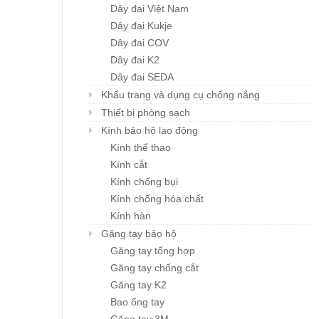
Dây đai Việt Nam
Dây đai Kukje
Dây đai COV
Dây đai K2
Dây đai SEDA
Khẩu trang và dụng cụ chống nắng
Thiết bị phòng sạch
Kính bảo hộ lao động
Kính thể thao
Kính cắt
Kính chống bụi
Kính chống hóa chất
Kính hàn
Găng tay bảo hộ
Găng tay tổng hợp
Găng tay chống cắt
Găng tay K2
Bao ống tay