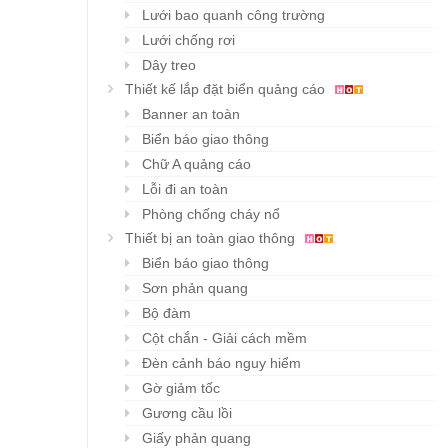
Lưới bao quanh công trường
Lưới chống rơi
Dây treo
Thiết kế lắp đặt biển quảng cáo
Banner an toàn
Biển báo giao thông
Chữ A quảng cáo
Lỗi đi an toàn
Phòng chống cháy nổ
Thiết bị an toàn giao thông
Biển báo giao thông
Sơn phản quang
Bộ đàm
Cột chắn - Giải cách mềm
Đèn cảnh báo nguy hiểm
Gờ giảm tốc
Gương cầu lồi
Giấy phản quang