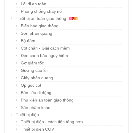
Lỗi đi an toàn
Phòng chống cháy nổ
Thiết bị an toàn giao thông
Biển báo giao thông
Sơn phản quang
Bộ đàm
Cột chắn - Giải cách mềm
Đèn cảnh báo nguy hiểm
Gờ giảm tốc
Gương cầu lồi
Giấy phản quang
Ốp góc cột
Bồn tiểu di động
Phụ kiện an toàn giao thông
Sản phẩm khác
Thiết bị điện
Thiết bị điện - cách tiện tổng hợp
Thiết bị điện COV