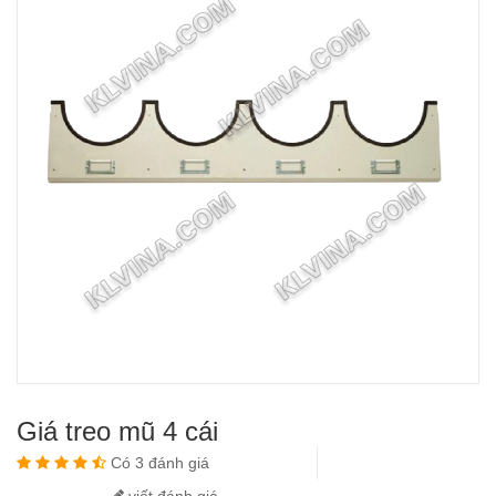
Giá treo mũ 4 cái
Có 3 đánh giá