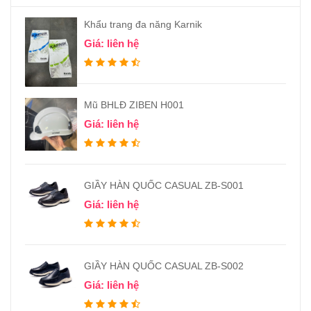
Khẩu trang đa năng Karnik
Giá: liên hệ
Mũ BHLĐ ZIBEN H001
Giá: liên hệ
GIẦY HÀN QUỐC CASUAL ZB-S001
Giá: liên hệ
GIẦY HÀN QUỐC CASUAL ZB-S002
Giá: liên hệ