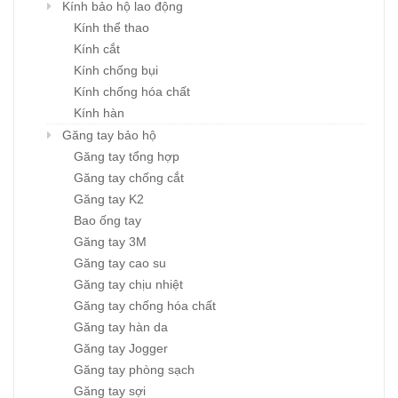
Kính bảo hộ lao động
Kính thể thao
Kính cắt
Kính chống bụi
Kính chống hóa chất
Kính hàn
Găng tay bảo hộ
Găng tay tổng hợp
Găng tay chống cắt
Găng tay K2
Bao ống tay
Găng tay 3M
Găng tay cao su
Găng tay chịu nhiệt
Găng tay chống hóa chất
Găng tay hàn da
Găng tay Jogger
Găng tay phòng sạch
Găng tay sợi