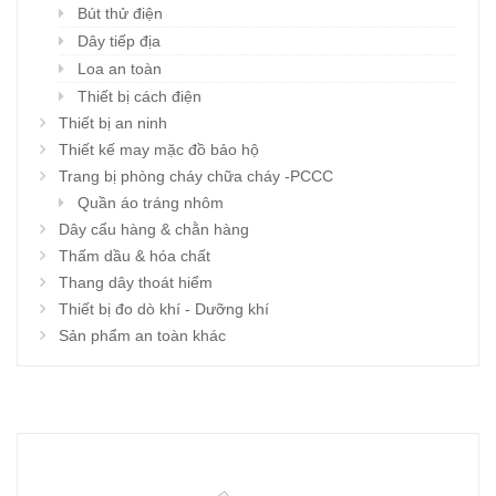
Bút thử điện
Dây tiếp địa
Loa an toàn
Thiết bị cách điện
Thiết bị an ninh
Thiết kế may mặc đồ bảo hộ
Trang bị phòng cháy chữa cháy -PCCC
Quần áo tráng nhôm
Dây cẩu hàng & chằn hàng
Thấm dầu & hóa chất
Thang dây thoát hiểm
Thiết bị đo dò khí - Dưỡng khí
Sản phẩm an toàn khác