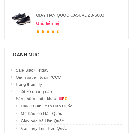
GIẦY HÀN QUỐC CASUAL ZB-S003
Giá: liên hệ
DANH MỤC
Sale Black Friday
Giám sát an toàn PCCC
Hàng thanh lý
Thiết kế quảng cáo
Sản phẩm nhập khẩu
Dây Đai An Toàn Hàn Quốc
Mũ Bảo Hộ Hàn Quốc
Giày bảo hộ Hàn Quốc
Vải Thủy Tinh Hàn Quốc