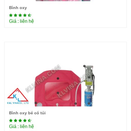
Bình oxy
Chi tiết
Giá : liên hệ
Bình oxy bé có túi
Chi tiết
Giá : liên hệ