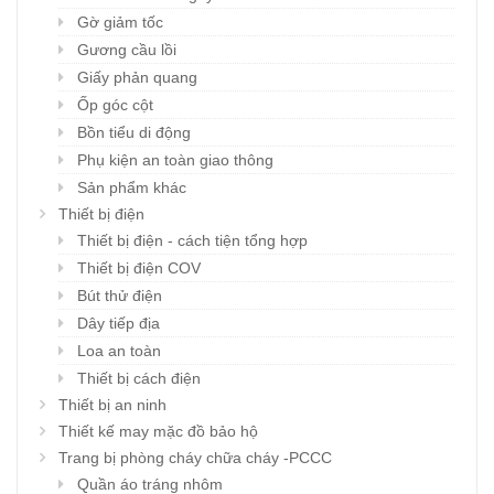
Gờ giảm tốc
Gương cầu lồi
Giấy phản quang
Ốp góc cột
Bồn tiểu di động
Phụ kiện an toàn giao thông
Sản phẩm khác
Thiết bị điện
Thiết bị điện - cách tiện tổng hợp
Thiết bị điện COV
Bút thử điện
Dây tiếp địa
Loa an toàn
Thiết bị cách điện
Thiết bị an ninh
Thiết kế may mặc đồ bảo hộ
Trang bị phòng cháy chữa cháy -PCCC
Quần áo tráng nhôm