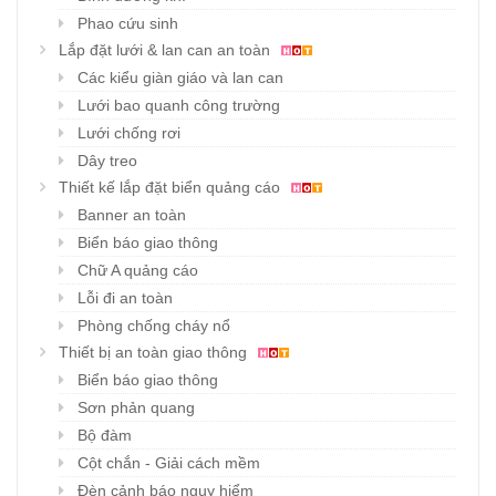
Phao cứu sinh
Lắp đặt lưới & lan can an toàn
Các kiểu giàn giáo và lan can
Lưới bao quanh công trường
Lưới chống rơi
Dây treo
Thiết kế lắp đặt biển quảng cáo
Banner an toàn
Biển báo giao thông
Chữ A quảng cáo
Lỗi đi an toàn
Phòng chống cháy nổ
Thiết bị an toàn giao thông
Biển báo giao thông
Sơn phản quang
Bộ đàm
Cột chắn - Giải cách mềm
Đèn cảnh báo nguy hiểm