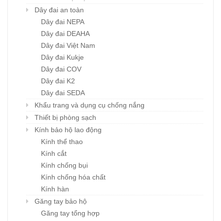
Dây đai an toàn
Dây đai NEPA
Dây đai DEAHA
Dây đai Việt Nam
Dây đai Kukje
Dây đai COV
Dây đai K2
Dây đai SEDA
Khẩu trang và dụng cụ chống nắng
Thiết bị phòng sạch
Kính bảo hộ lao động
Kính thể thao
Kính cắt
Kính chống bụi
Kính chống hóa chất
Kính hàn
Găng tay bảo hộ
Găng tay tổng hợp