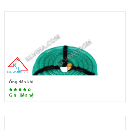
Ống dẫn khí
Chi tiết
Giá : liên hệ