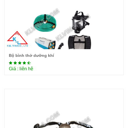
Bộ bình thở dưỡng khí
Chi tiết
Giá : liên hệ