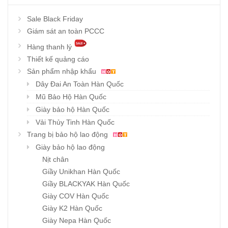
Sale Black Friday
Giám sát an toàn PCCC
Hàng thanh lý
Thiết kế quảng cáo
Sản phẩm nhập khẩu
Dây Đai An Toàn Hàn Quốc
Mũ Bảo Hộ Hàn Quốc
Giày bảo hộ Hàn Quốc
Vải Thủy Tinh Hàn Quốc
Trang bị bảo hộ lao động
Giày bảo hộ lao động
Nịt chân
Giầy Unikhan Hàn Quốc
Giầy BLACKYAK Hàn Quốc
Giày COV Hàn Quốc
Giày K2 Hàn Quốc
Giày Nepa Hàn Quốc