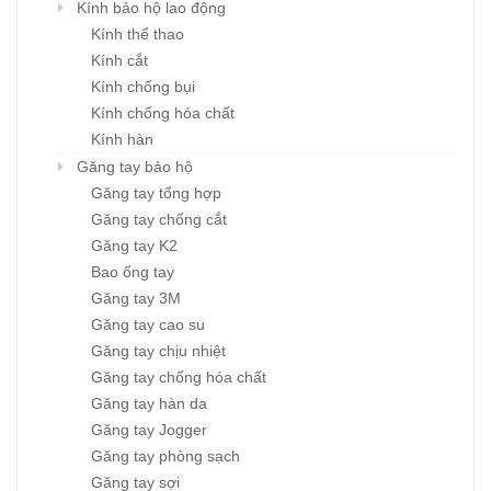
Kính bảo hộ lao động
Kính thể thao
Kính cắt
Kính chống bụi
Kính chống hóa chất
Kính hàn
Găng tay bảo hộ
Găng tay tổng hợp
Găng tay chống cắt
Găng tay K2
Bao ống tay
Găng tay 3M
Găng tay cao su
Găng tay chịu nhiệt
Găng tay chống hóa chất
Găng tay hàn da
Găng tay Jogger
Găng tay phòng sạch
Găng tay sợi