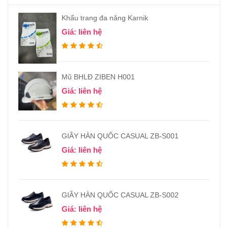
Khẩu trang đa năng Karnik
Giá: liên hệ
Mũ BHLĐ ZIBEN H001
Giá: liên hệ
GIẦY HÀN QUỐC CASUAL ZB-S001
Giá: liên hệ
GIẦY HÀN QUỐC CASUAL ZB-S002
Giá: liên hệ