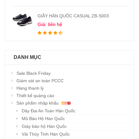
GIẦY HÀN QUỐC CASUAL ZB-S003
Giá: liên hệ
DANH MỤC
Sale Black Friday
Giám sát an toàn PCCC
Hàng thanh lý
Thiết kế quảng cáo
Sản phẩm nhập khẩu
Dây Đai An Toàn Hàn Quốc
Mũ Bảo Hộ Hàn Quốc
Giày bảo hộ Hàn Quốc
Vải Thủy Tinh Hàn Quốc