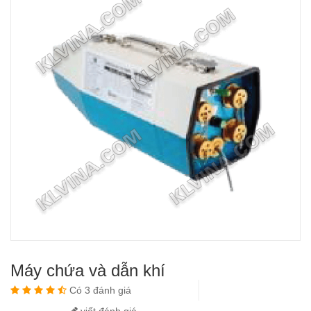
Máy chứa và dẫn khí
Có 3 đánh giá