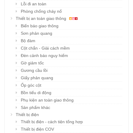
Lỗi đi an toàn
Phòng chống cháy nổ
Thiết bị an toàn giao thông
Biển báo giao thông
Sơn phản quang
Bộ đàm
Cột chắn - Giải cách mềm
Đèn cảnh báo nguy hiểm
Gờ giảm tốc
Gương cầu lồi
Giấy phản quang
Ốp góc cột
Bồn tiểu di động
Phụ kiện an toàn giao thông
Sản phẩm khác
Thiết bị điện
Thiết bị điện - cách tiện tổng hợp
Thiết bị điện COV