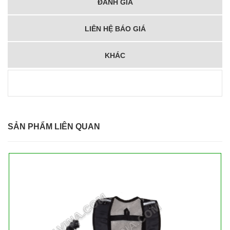
ĐÁNH GIÁ
LIÊN HỆ BÁO GIÁ
KHÁC
SẢN PHẨM LIÊN QUAN