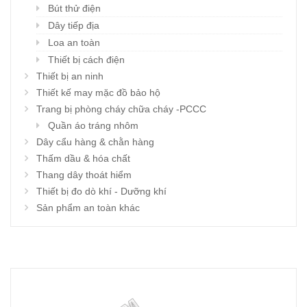
Bút thử điện
Dây tiếp địa
Loa an toàn
Thiết bị cách điện
Thiết bị an ninh
Thiết kế may mặc đồ bảo hộ
Trang bị phòng cháy chữa cháy -PCCC
Quần áo tráng nhôm
Dây cẩu hàng & chằn hàng
Thấm dầu & hóa chất
Thang dây thoát hiểm
Thiết bị đo dò khí - Dưỡng khí
Sản phẩm an toàn khác