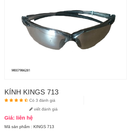
KÍNH KINGS 713
Có 3 đánh giá
viết đánh giá
Giá: liên hệ
Mã sản phẩm : KINGS 713