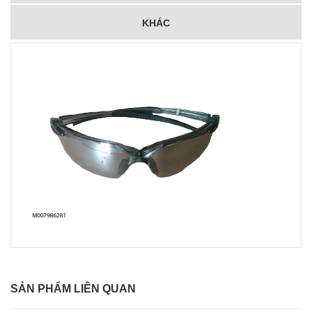
KHÁC
SẢN PHẨM LIÊN QUAN