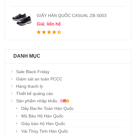
GIẦY HÀN QUỐC CASUAL ZB-S003
Giá: liên hệ
DANH MỤC
Sale Black Friday
Giám sát an toàn PCCC
Hàng thanh lý
Thiết kế quảng cáo
Sản phẩm nhập khẩu
Dây Đai An Toàn Hàn Quốc
Mũ Bảo Hộ Hàn Quốc
Giày bảo hộ Hàn Quốc
Vải Thủy Tinh Hàn Quốc