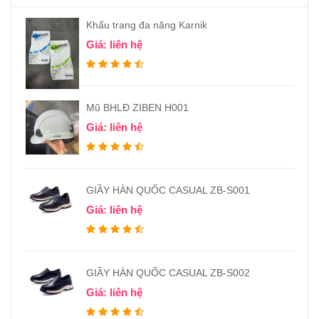
Khẩu trang đa năng Karnik
Giá: liên hệ
Mũ BHLĐ ZIBEN H001
Giá: liên hệ
GIẦY HÀN QUỐC CASUAL ZB-S001
Giá: liên hệ
GIẦY HÀN QUỐC CASUAL ZB-S002
Giá: liên hệ