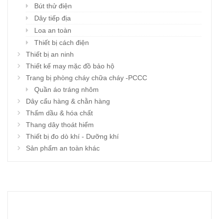
Bút thử điện
Dây tiếp địa
Loa an toàn
Thiết bị cách điện
Thiết bị an ninh
Thiết kế may mặc đồ bảo hộ
Trang bị phòng cháy chữa cháy -PCCC
Quần áo tráng nhôm
Dây cẩu hàng & chằn hàng
Thấm dầu & hóa chất
Thang dây thoát hiểm
Thiết bị đo dò khí - Dưỡng khí
Sản phẩm an toàn khác