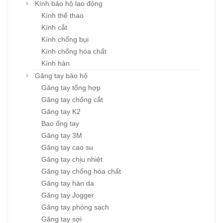
Kính bảo hộ lao động
Kính thể thao
Kính cắt
Kính chống bụi
Kính chống hóa chất
Kính hàn
Găng tay bảo hộ
Găng tay tổng hợp
Găng tay chống cắt
Găng tay K2
Bao ống tay
Găng tay 3M
Găng tay cao su
Găng tay chịu nhiệt
Găng tay chống hóa chất
Găng tay hàn da
Găng tay Jogger
Găng tay phòng sạch
Găng tay sợi