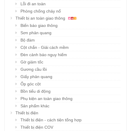
Lỗi đi an toàn
Phòng chống cháy nổ
Thiết bị an toàn giao thông
Biển báo giao thông
Sơn phản quang
Bộ đàm
Cột chắn - Giải cách mềm
Đèn cảnh báo nguy hiểm
Gờ giảm tốc
Gương cầu lồi
Giấy phản quang
Ốp góc cột
Bồn tiểu di động
Phụ kiện an toàn giao thông
Sản phẩm khác
Thiết bị điện
Thiết bị điện - cách tiện tổng hợp
Thiết bị điện COV