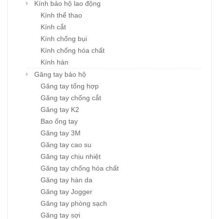
Kính bảo hộ lao động
Kính thể thao
Kính cắt
Kính chống bụi
Kính chống hóa chất
Kính hàn
Găng tay bảo hộ
Găng tay tổng hợp
Găng tay chống cắt
Găng tay K2
Bao ống tay
Găng tay 3M
Găng tay cao su
Găng tay chịu nhiệt
Găng tay chống hóa chất
Găng tay hàn da
Găng tay Jogger
Găng tay phòng sạch
Găng tay sợi