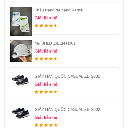
Khẩu trang đa năng Karnik
Giá: liên hệ
Mũ BHLĐ ZIBEN H001
Giá: liên hệ
GIẦY HÀN QUỐC CASUAL ZB-S001
Giá: liên hệ
GIẦY HÀN QUỐC CASUAL ZB-S002
Giá: liên hệ