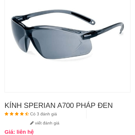
KÍNH SPERIAN A700 PHÁP ĐEN
Có 3 đánh giá
viết đánh giá
Giá: liên hệ