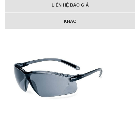
LIÊN HỆ BÁO GIÁ
KHÁC