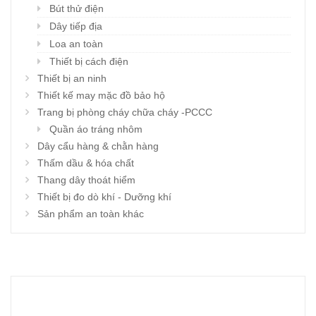
Bút thử điện
Dây tiếp địa
Loa an toàn
Thiết bị cách điện
Thiết bị an ninh
Thiết kế may mặc đồ bảo hộ
Trang bị phòng cháy chữa cháy -PCCC
Quần áo tráng nhôm
Dây cẩu hàng & chằn hàng
Thấm dầu & hóa chất
Thang dây thoát hiểm
Thiết bị đo dò khí - Dưỡng khí
Sản phẩm an toàn khác