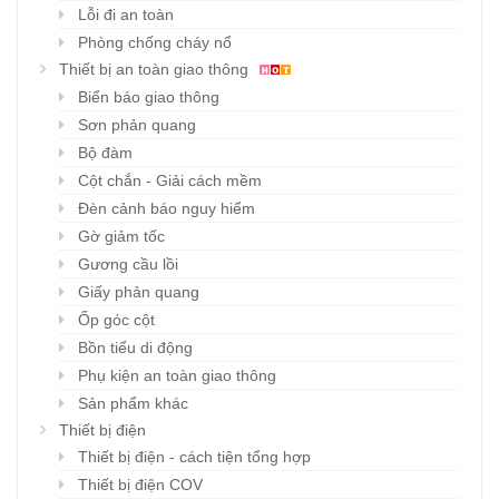
Lỗi đi an toàn
Phòng chống cháy nổ
Thiết bị an toàn giao thông
Biển báo giao thông
Sơn phản quang
Bộ đàm
Cột chắn - Giải cách mềm
Đèn cảnh báo nguy hiểm
Gờ giảm tốc
Gương cầu lồi
Giấy phản quang
Ốp góc cột
Bồn tiểu di động
Phụ kiện an toàn giao thông
Sản phẩm khác
Thiết bị điện
Thiết bị điện - cách tiện tổng hợp
Thiết bị điện COV