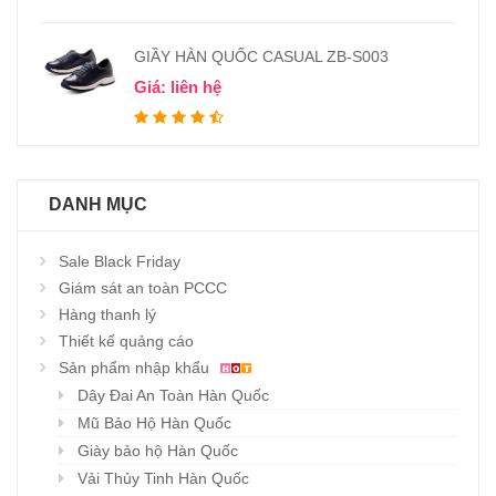
GIẦY HÀN QUỐC CASUAL ZB-S003
Giá: liên hệ
DANH MỤC
Sale Black Friday
Giám sát an toàn PCCC
Hàng thanh lý
Thiết kế quảng cáo
Sản phẩm nhập khẩu
Dây Đai An Toàn Hàn Quốc
Mũ Bảo Hộ Hàn Quốc
Giày bảo hộ Hàn Quốc
Vải Thủy Tinh Hàn Quốc