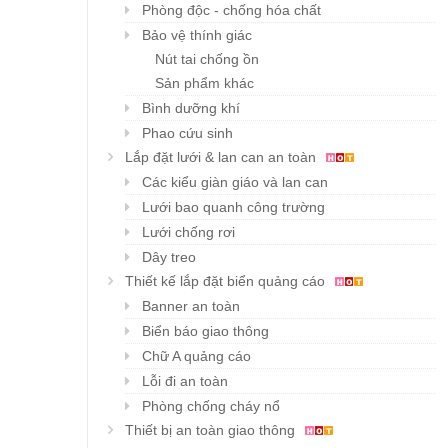
Phòng độc - chống hóa chất
Bảo vệ thính giác
Nút tai chống ồn
Sản phẩm khác
Bình dưỡng khí
Phao cứu sinh
Lắp đặt lưới & lan can an toàn
Các kiểu giàn giáo và lan can
Lưới bao quanh công trường
Lưới chống rơi
Dây treo
Thiết kế lắp đặt biển quảng cáo
Banner an toàn
Biển báo giao thông
Chữ A quảng cáo
Lỗi đi an toàn
Phòng chống cháy nổ
Thiết bị an toàn giao thông