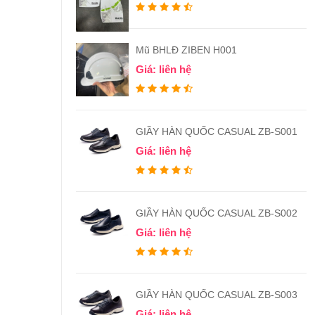
Mũ BHLĐ ZIBEN H001
Giá: liên hệ
GIẦY HÀN QUỐC CASUAL ZB-S001
Giá: liên hệ
GIẦY HÀN QUỐC CASUAL ZB-S002
Giá: liên hệ
GIẦY HÀN QUỐC CASUAL ZB-S003
Giá: liên hệ