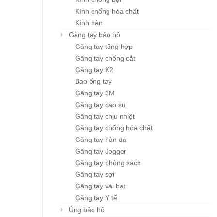
Kính chống hóa chất
Kính hàn
Găng tay bảo hộ
Găng tay tổng hợp
Găng tay chống cắt
Găng tay K2
Bao ống tay
Găng tay 3M
Găng tay cao su
Găng tay chịu nhiệt
Găng tay chống hóa chất
Găng tay hàn da
Găng tay Jogger
Găng tay phòng sạch
Găng tay sợi
Găng tay vải bạt
Găng tay Y tế
Ủng bảo hộ