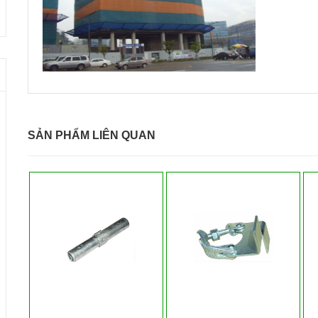
SẢN PHẨM LIÊN QUAN