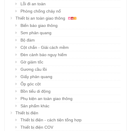
Lỗi đi an toàn
Phòng chống cháy nổ
Thiết bị an toàn giao thông
Biển báo giao thông
Sơn phản quang
Bộ đàm
Cột chắn - Giải cách mềm
Đèn cảnh báo nguy hiểm
Gờ giảm tốc
Gương cầu lồi
Giấy phản quang
Ốp góc cột
Bồn tiểu di động
Phụ kiện an toàn giao thông
Sản phẩm khác
Thiết bị điện
Thiết bị điện - cách tiện tổng hợp
Thiết bị điện COV