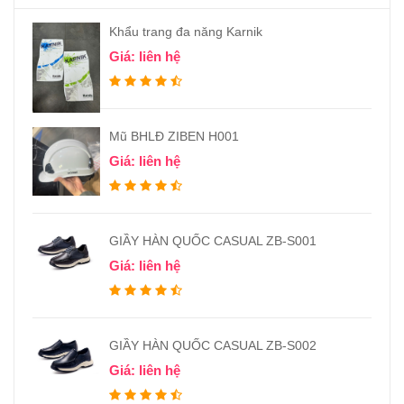
Khẩu trang đa năng Karnik
Giá: liên hệ
Mũ BHLĐ ZIBEN H001
Giá: liên hệ
GIẦY HÀN QUỐC CASUAL ZB-S001
Giá: liên hệ
GIẦY HÀN QUỐC CASUAL ZB-S002
Giá: liên hệ