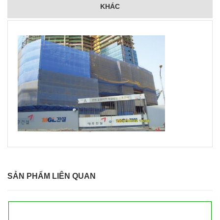
KHÁC
SẢN PHẨM LIÊN QUAN