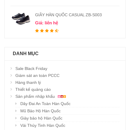
GIẦY HÀN QUỐC CASUAL ZB-S003
Giá: liên hệ
DANH MỤC
Sale Black Friday
Giám sát an toàn PCCC
Hàng thanh lý
Thiết kế quảng cáo
Sản phẩm nhập khẩu
Dây Đai An Toàn Hàn Quốc
Mũ Bảo Hộ Hàn Quốc
Giày bảo hộ Hàn Quốc
Vải Thủy Tinh Hàn Quốc