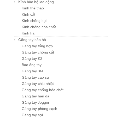
Kính bảo hộ lao động
Kính thể thao
Kính cắt
Kính chống bụi
Kính chống hóa chất
Kính hàn
Găng tay bảo hộ
Găng tay tổng hợp
Găng tay chống cắt
Găng tay K2
Bao ống tay
Găng tay 3M
Găng tay cao su
Găng tay chịu nhiệt
Găng tay chống hóa chất
Găng tay hàn da
Găng tay Jogger
Găng tay phòng sạch
Găng tay sợi