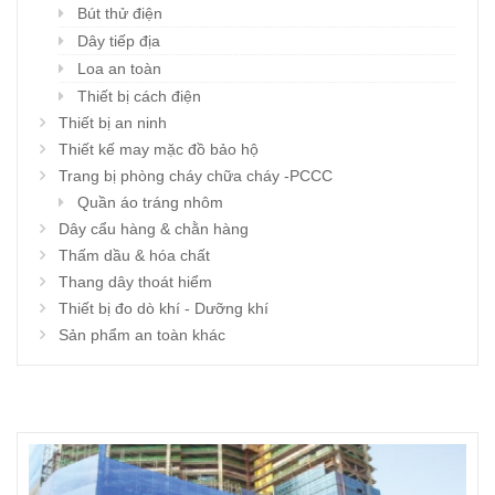
Bút thử điện
Dây tiếp địa
Loa an toàn
Thiết bị cách điện
Thiết bị an ninh
Thiết kế may mặc đồ bảo hộ
Trang bị phòng cháy chữa cháy -PCCC
Quần áo tráng nhôm
Dây cẩu hàng & chằn hàng
Thấm dầu & hóa chất
Thang dây thoát hiểm
Thiết bị đo dò khí - Dưỡng khí
Sản phẩm an toàn khác