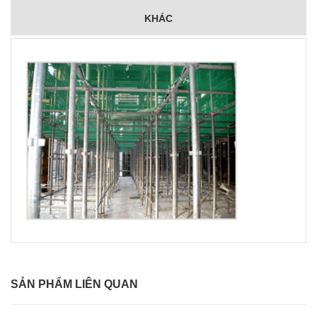
KHÁC
SẢN PHẨM LIÊN QUAN