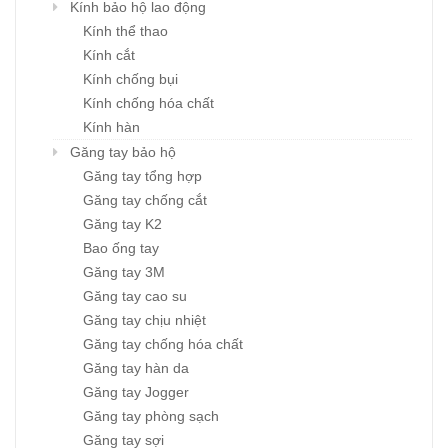
Kính bảo hộ lao động
Kính thể thao
Kính cắt
Kính chống bụi
Kính chống hóa chất
Kính hàn
Găng tay bảo hộ
Găng tay tổng hợp
Găng tay chống cắt
Găng tay K2
Bao ống tay
Găng tay 3M
Găng tay cao su
Găng tay chịu nhiệt
Găng tay chống hóa chất
Găng tay hàn da
Găng tay Jogger
Găng tay phòng sạch
Găng tay sợi