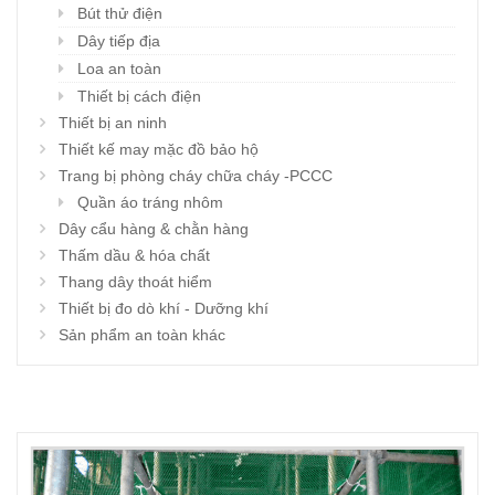
Bút thử điện
Dây tiếp địa
Loa an toàn
Thiết bị cách điện
Thiết bị an ninh
Thiết kế may mặc đồ bảo hộ
Trang bị phòng cháy chữa cháy -PCCC
Quần áo tráng nhôm
Dây cẩu hàng & chằn hàng
Thấm dầu & hóa chất
Thang dây thoát hiểm
Thiết bị đo dò khí - Dưỡng khí
Sản phẩm an toàn khác