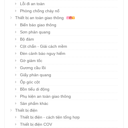
Lỗi đi an toàn
Phòng chống cháy nổ
Thiết bị an toàn giao thông
Biển báo giao thông
Sơn phản quang
Bộ đàm
Cột chắn - Giải cách mềm
Đèn cảnh báo nguy hiểm
Gờ giảm tốc
Gương cầu lồi
Giấy phản quang
Ốp góc cột
Bồn tiểu di động
Phụ kiện an toàn giao thông
Sản phẩm khác
Thiết bị điện
Thiết bị điện - cách tiện tổng hợp
Thiết bị điện COV