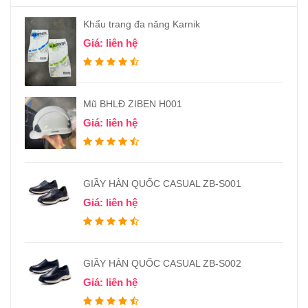
Khẩu trang đa năng Karnik
Giá: liên hệ
Mũ BHLĐ ZIBEN H001
Giá: liên hệ
GIẦY HÀN QUỐC CASUAL ZB-S001
Giá: liên hệ
GIẦY HÀN QUỐC CASUAL ZB-S002
Giá: liên hệ