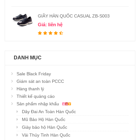
GIẦY HÀN QUỐC CASUAL ZB-S003
Giá: liên hệ
DANH MỤC
Sale Black Friday
Giám sát an toàn PCCC
Hàng thanh lý
Thiết kế quảng cáo
Sản phẩm nhập khẩu
Dây Đai An Toàn Hàn Quốc
Mũ Bảo Hộ Hàn Quốc
Giày bảo hộ Hàn Quốc
Vải Thủy Tinh Hàn Quốc