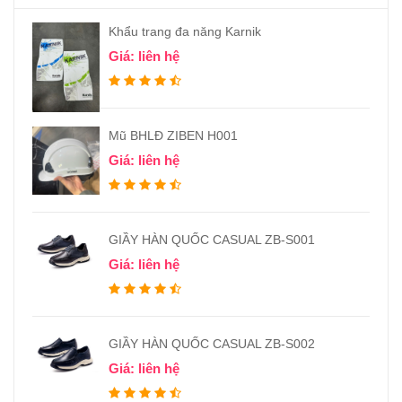
Khẩu trang đa năng Karnik
Giá: liên hệ
Mũ BHLĐ ZIBEN H001
Giá: liên hệ
GIẦY HÀN QUỐC CASUAL ZB-S001
Giá: liên hệ
GIẦY HÀN QUỐC CASUAL ZB-S002
Giá: liên hệ