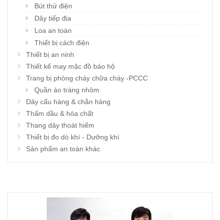
Bút thử điện
Dây tiếp địa
Loa an toàn
Thiết bị cách điện
Thiết bị an ninh
Thiết kế may mặc đồ bảo hộ
Trang bị phòng cháy chữa cháy -PCCC
Quần áo tráng nhôm
Dây cẩu hàng & chằn hàng
Thấm dầu & hóa chất
Thang dây thoát hiểm
Thiết bị đo dò khí - Dưỡng khí
Sản phẩm an toàn khác