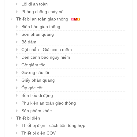
Lỗi đi an toàn
Phòng chống cháy nổ
Thiết bị an toàn giao thông
Biển báo giao thông
Sơn phản quang
Bộ đàm
Cột chắn - Giải cách mềm
Đèn cảnh báo nguy hiểm
Gờ giảm tốc
Gương cầu lồi
Giấy phản quang
Ốp góc cột
Bồn tiểu di động
Phụ kiện an toàn giao thông
Sản phẩm khác
Thiết bị điện
Thiết bị điện - cách tiện tổng hợp
Thiết bị điện COV