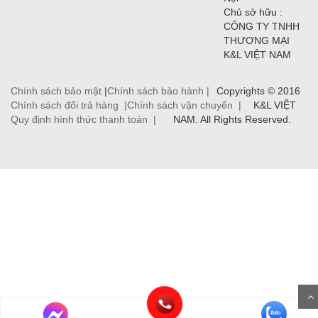
Chủ sở hữu :
CÔNG TY TNHH
THƯƠNG MẠI
K&L VIỆT NAM
Chính sách bảo mật
|
Chính sách bảo hành |
Copyrights © 2016
Chính sách đổi trả hàng |
Chính sách vận chuyển |
K&L VIỆT
Quy định hình thức thanh toán |
NAM. All Rights Reserved.