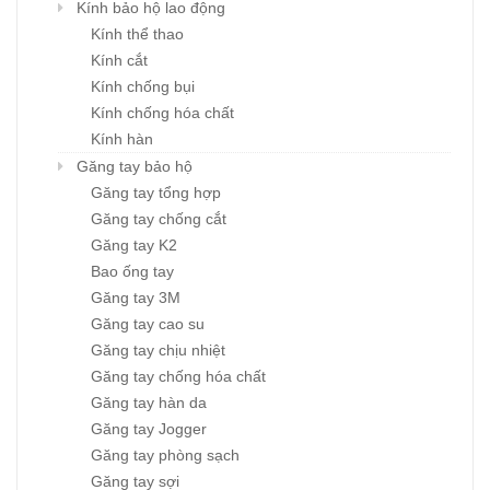
Kính bảo hộ lao động
Kính thể thao
Kính cắt
Kính chống bụi
Kính chống hóa chất
Kính hàn
Găng tay bảo hộ
Găng tay tổng hợp
Găng tay chống cắt
Găng tay K2
Bao ống tay
Găng tay 3M
Găng tay cao su
Găng tay chịu nhiệt
Găng tay chống hóa chất
Găng tay hàn da
Găng tay Jogger
Găng tay phòng sạch
Găng tay sợi