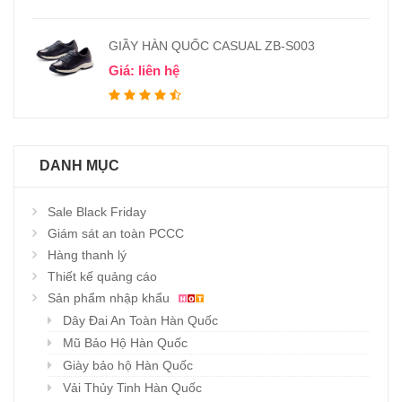
GIẦY HÀN QUỐC CASUAL ZB-S003
Giá: liên hệ
DANH MỤC
Sale Black Friday
Giám sát an toàn PCCC
Hàng thanh lý
Thiết kế quảng cáo
Sản phẩm nhập khẩu
Dây Đai An Toàn Hàn Quốc
Mũ Bảo Hộ Hàn Quốc
Giày bảo hộ Hàn Quốc
Vải Thủy Tinh Hàn Quốc