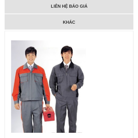
LIÊN HỆ BÁO GIÁ
KHÁC