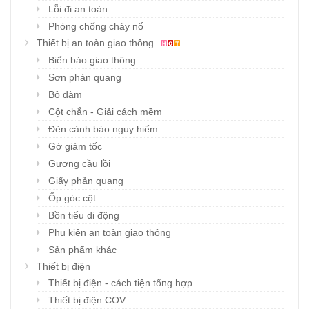
Lỗi đi an toàn
Phòng chống cháy nổ
Thiết bị an toàn giao thông
Biển báo giao thông
Sơn phản quang
Bộ đàm
Cột chắn - Giải cách mềm
Đèn cảnh báo nguy hiểm
Gờ giảm tốc
Gương cầu lồi
Giấy phản quang
Ốp góc cột
Bồn tiểu di động
Phụ kiện an toàn giao thông
Sản phẩm khác
Thiết bị điện
Thiết bị điện - cách tiện tổng hợp
Thiết bị điện COV