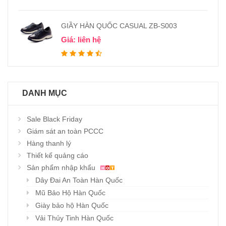
GIẦY HÀN QUỐC CASUAL ZB-S003
Giá: liên hệ
DANH MỤC
Sale Black Friday
Giám sát an toàn PCCC
Hàng thanh lý
Thiết kế quảng cáo
Sản phẩm nhập khẩu
Dây Đai An Toàn Hàn Quốc
Mũ Bảo Hộ Hàn Quốc
Giày bảo hộ Hàn Quốc
Vải Thủy Tinh Hàn Quốc