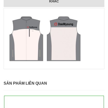
KHÁC
SẢN PHẨM LIÊN QUAN