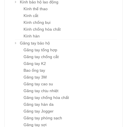
Kính bảo hộ lao động
Kính thể thao
Kính cắt
Kính chống bụi
Kính chống hóa chất
Kính hàn
Găng tay bảo hộ
Găng tay tổng hợp
Găng tay chống cắt
Găng tay K2
Bao ống tay
Găng tay 3M
Găng tay cao su
Găng tay chịu nhiệt
Găng tay chống hóa chất
Găng tay hàn da
Găng tay Jogger
Găng tay phòng sạch
Găng tay sợi