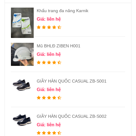
Khẩu trang đa năng Karnik
Giá: liên hệ
Mũ BHLĐ ZIBEN H001
Giá: liên hệ
GIẦY HÀN QUỐC CASUAL ZB-S001
Giá: liên hệ
GIẦY HÀN QUỐC CASUAL ZB-S002
Giá: liên hệ