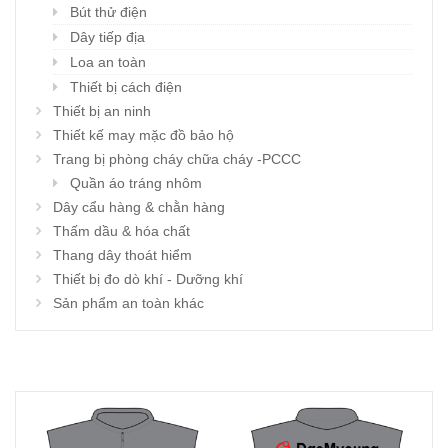
Bút thử điện
Dây tiếp địa
Loa an toàn
Thiết bị cách điện
Thiết bị an ninh
Thiết kế may mặc đồ bảo hộ
Trang bị phòng cháy chữa cháy -PCCC
Quần áo tráng nhôm
Dây cẩu hàng & chằn hàng
Thấm dầu & hóa chất
Thang dây thoát hiểm
Thiết bị đo dò khí - Dưỡng khí
Sản phẩm an toàn khác