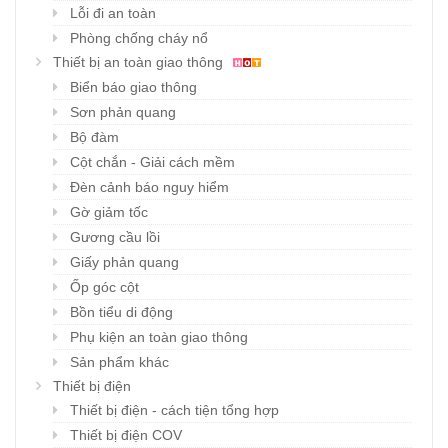
Lỗi đi an toàn
Phòng chống cháy nổ
Thiết bị an toàn giao thông
Biển báo giao thông
Sơn phản quang
Bộ đàm
Cột chắn - Giải cách mềm
Đèn cảnh báo nguy hiểm
Gờ giảm tốc
Gương cầu lồi
Giấy phản quang
Ốp góc cột
Bồn tiểu di động
Phụ kiện an toàn giao thông
Sản phẩm khác
Thiết bị điện
Thiết bị điện - cách tiện tổng hợp
Thiết bị điện COV