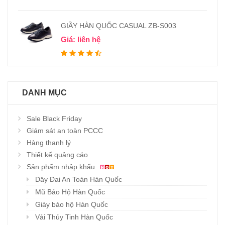
GIẦY HÀN QUỐC CASUAL ZB-S003
Giá: liên hệ
DANH MỤC
Sale Black Friday
Giám sát an toàn PCCC
Hàng thanh lý
Thiết kế quảng cáo
Sản phẩm nhập khẩu
Dây Đai An Toàn Hàn Quốc
Mũ Bảo Hộ Hàn Quốc
Giày bảo hộ Hàn Quốc
Vải Thủy Tinh Hàn Quốc