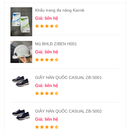
Khẩu trang đa năng Karnik
Giá: liên hệ
Mũ BHLĐ ZIBEN H001
Giá: liên hệ
GIẦY HÀN QUỐC CASUAL ZB-S001
Giá: liên hệ
GIẦY HÀN QUỐC CASUAL ZB-S002
Giá: liên hệ