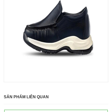
SẢN PHẨM LIÊN QUAN