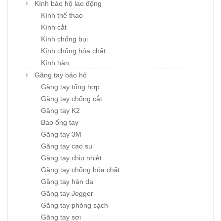
Kính bảo hộ lao động
Kính thể thao
Kính cắt
Kính chống bụi
Kính chống hóa chất
Kính hàn
Găng tay bảo hộ
Găng tay tổng hợp
Găng tay chống cắt
Găng tay K2
Bao ống tay
Găng tay 3M
Găng tay cao su
Găng tay chịu nhiệt
Găng tay chống hóa chất
Găng tay hàn da
Găng tay Jogger
Găng tay phòng sạch
Găng tay sợi