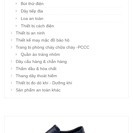
Bút thử điện
Dây tiếp địa
Loa an toàn
Thiết bị cách điện
Thiết bị an ninh
Thiết kế may mặc đồ bảo hộ
Trang bị phòng cháy chữa cháy -PCCC
Quần áo tráng nhôm
Dây cẩu hàng & chằn hàng
Thấm dầu & hóa chất
Thang dây thoát hiểm
Thiết bị đo dò khí - Dưỡng khí
Sản phẩm an toàn khác