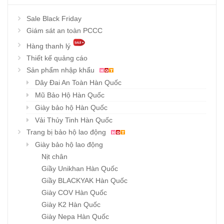
Sale Black Friday
Giám sát an toàn PCCC
Hàng thanh lý
Thiết kế quảng cáo
Sản phẩm nhập khẩu
Dây Đai An Toàn Hàn Quốc
Mũ Bảo Hộ Hàn Quốc
Giày bảo hộ Hàn Quốc
Vải Thủy Tinh Hàn Quốc
Trang bị bảo hộ lao động
Giày bảo hộ lao động
Nịt chân
Giầy Unikhan Hàn Quốc
Giầy BLACKYAK Hàn Quốc
Giày COV Hàn Quốc
Giày K2 Hàn Quốc
Giày Nepa Hàn Quốc