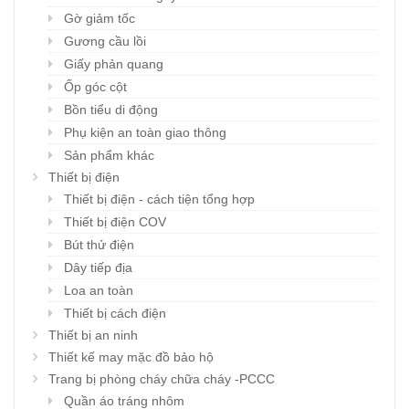
Gờ giảm tốc
Gương cầu lồi
Giấy phản quang
Ốp góc cột
Bồn tiểu di động
Phụ kiện an toàn giao thông
Sản phẩm khác
Thiết bị điện
Thiết bị điện - cách tiện tổng hợp
Thiết bị điện COV
Bút thử điện
Dây tiếp địa
Loa an toàn
Thiết bị cách điện
Thiết bị an ninh
Thiết kế may mặc đồ bảo hộ
Trang bị phòng cháy chữa cháy -PCCC
Quần áo tráng nhôm