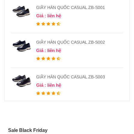
GIẦY HÀN QUỐC CASUAL ZB-S001
Giá : liên hệ
GIẦY HÀN QUỐC CASUAL ZB-S002
Giá : liên hệ
GIẦY HÀN QUỐC CASUAL ZB-S003
Giá : liên hệ
Sale Black Friday