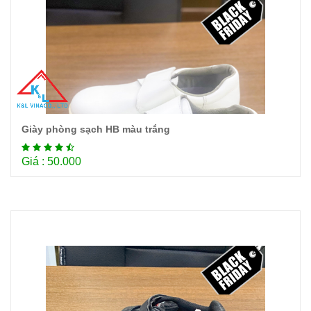
Giày phòng sạch HB màu trắng
Chi tiết
Giá : 50.000