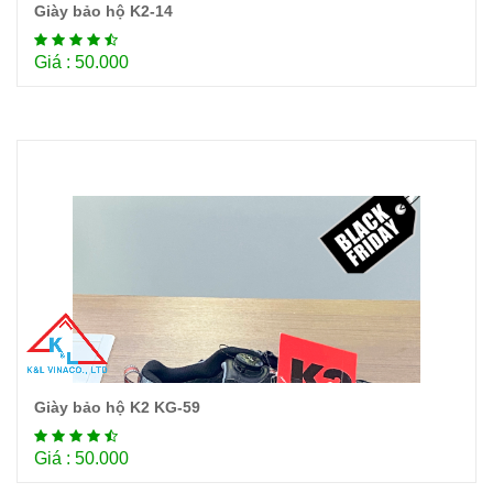
Giày bảo hộ K2-14
Chi tiết
Giá : 50.000
Giày bảo hộ K2 KG-59
Chi tiết
Giá : 50.000