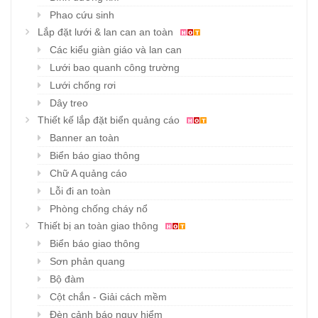
Phao cứu sinh
Lắp đặt lưới & lan can an toàn
Các kiểu giàn giáo và lan can
Lưới bao quanh công trường
Lưới chống rơi
Dây treo
Thiết kế lắp đặt biển quảng cáo
Banner an toàn
Biển báo giao thông
Chữ A quảng cáo
Lỗi đi an toàn
Phòng chống cháy nổ
Thiết bị an toàn giao thông
Biển báo giao thông
Sơn phản quang
Bộ đàm
Cột chắn - Giải cách mềm
Đèn cảnh báo nguy hiểm