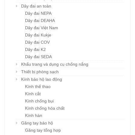
Dây đai an toàn
Dây đai NEPA
Dây đai DEAHA
Dây đai Việt Nam
Dây đai Kukje
Dây đai COV
Dây đai K2
Dây đai SEDA
Khẩu trang và dụng cụ chống nắng
Thiết bị phòng sạch
Kính bảo hộ lao động
Kính thể thao
Kính cắt
Kính chống bụi
Kính chống hóa chất
Kính hàn
Găng tay bảo hộ
Găng tay tổng hợp