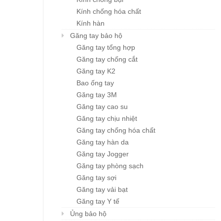
Kính chống hóa chất
Kính hàn
Găng tay bảo hộ
Găng tay tổng hợp
Găng tay chống cắt
Găng tay K2
Bao ống tay
Găng tay 3M
Găng tay cao su
Găng tay chịu nhiệt
Găng tay chống hóa chất
Găng tay hàn da
Găng tay Jogger
Găng tay phòng sạch
Găng tay sợi
Găng tay vải bạt
Găng tay Y tế
Ủng bảo hộ