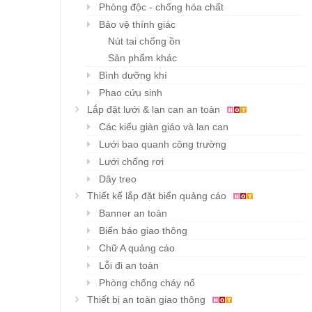
Phòng độc - chống hóa chất
Bảo vệ thính giác
Nút tai chống ồn
Sản phẩm khác
Bình dưỡng khí
Phao cứu sinh
Lắp đặt lưới & lan can an toàn
Các kiểu giàn giáo và lan can
Lưới bao quanh công trường
Lưới chống rơi
Dây treo
Thiết kế lắp đặt biển quảng cáo
Banner an toàn
Biển báo giao thông
Chữ A quảng cáo
Lỗi đi an toàn
Phòng chống cháy nổ
Thiết bị an toàn giao thông