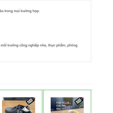
ảo trong mọi trường hợp.
ong môi trường công nghiệp nhẹ, thực phẩm, phòng