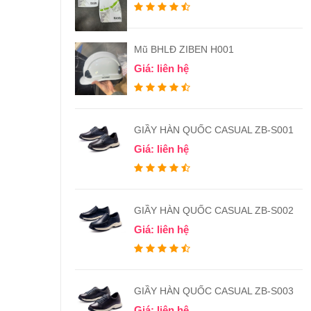
Mũ BHLĐ ZIBEN H001
Giá: liên hệ
GIẦY HÀN QUỐC CASUAL ZB-S001
Giá: liên hệ
GIẦY HÀN QUỐC CASUAL ZB-S002
Giá: liên hệ
GIẦY HÀN QUỐC CASUAL ZB-S003
Giá: liên hệ