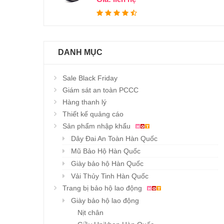
DANH MỤC
Sale Black Friday
Giám sát an toàn PCCC
Hàng thanh lý
Thiết kế quảng cáo
Sản phẩm nhập khẩu
Dây Đai An Toàn Hàn Quốc
Mũ Bảo Hộ Hàn Quốc
Giày bảo hộ Hàn Quốc
Vải Thủy Tinh Hàn Quốc
Trang bị bảo hộ lao động
Giày bảo hộ lao động
Nịt chân