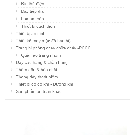
Bút thử điện
Dây tiếp địa
Loa an toàn
Thiết bị cách điện
Thiết bị an ninh
Thiết kế may mặc đồ bảo hộ
Trang bị phòng cháy chữa cháy -PCCC
Quần áo tráng nhôm
Dây cẩu hàng & chằn hàng
Thấm dầu & hóa chất
Thang dây thoát hiểm
Thiết bị đo dò khí - Dưỡng khí
Sản phẩm an toàn khác