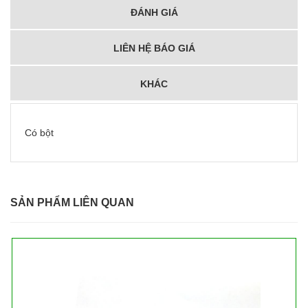
ĐÁNH GIÁ
LIÊN HỆ BÁO GIÁ
KHÁC
Có bột
SẢN PHẨM LIÊN QUAN