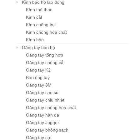
Kính bảo hộ lao động
Kính thể thao
Kính cắt
Kính chống bụi
Kính chống hóa chất
Kính hàn
Găng tay bảo hộ
Găng tay tổng hợp
Găng tay chống cắt
Găng tay K2
Bao ống tay
Găng tay 3M
Găng tay cao su
Găng tay chịu nhiệt
Găng tay chống hóa chất
Găng tay hàn da
Găng tay Jogger
Găng tay phòng sạch
Găng tay sợi