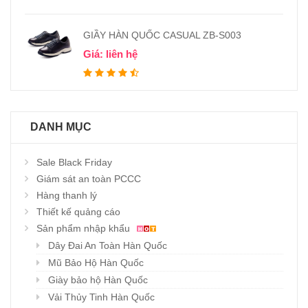
GIẦY HÀN QUỐC CASUAL ZB-S003
Giá: liên hệ
DANH MỤC
Sale Black Friday
Giám sát an toàn PCCC
Hàng thanh lý
Thiết kế quảng cáo
Sản phẩm nhập khẩu
Dây Đai An Toàn Hàn Quốc
Mũ Bảo Hộ Hàn Quốc
Giày bảo hộ Hàn Quốc
Vải Thủy Tinh Hàn Quốc