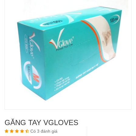
GĂNG TAY VGLOVES
Có 3 đánh giá