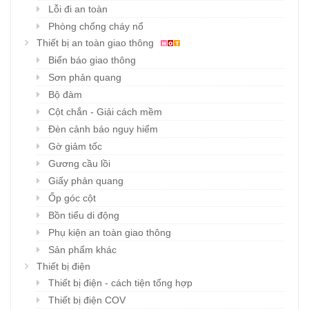
Lỗi đi an toàn
Phòng chống cháy nổ
Thiết bị an toàn giao thông
Biển báo giao thông
Sơn phản quang
Bộ đàm
Cột chắn - Giải cách mềm
Đèn cảnh báo nguy hiểm
Gờ giảm tốc
Gương cầu lồi
Giấy phản quang
Ốp góc cột
Bồn tiểu di động
Phụ kiện an toàn giao thông
Sản phẩm khác
Thiết bị điện
Thiết bị điện - cách tiện tổng hợp
Thiết bị điện COV