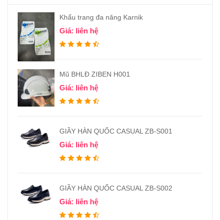
Khẩu trang đa năng Karnik
Giá: liên hệ
Mũ BHLĐ ZIBEN H001
Giá: liên hệ
GIẦY HÀN QUỐC CASUAL ZB-S001
Giá: liên hệ
GIẦY HÀN QUỐC CASUAL ZB-S002
Giá: liên hệ