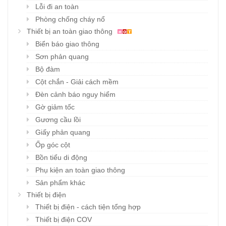
Lỗi đi an toàn
Phòng chống cháy nổ
Thiết bị an toàn giao thông
Biển báo giao thông
Sơn phản quang
Bộ đàm
Cột chắn - Giải cách mềm
Đèn cảnh báo nguy hiểm
Gờ giảm tốc
Gương cầu lồi
Giấy phản quang
Ốp góc cột
Bồn tiểu di động
Phụ kiện an toàn giao thông
Sản phẩm khác
Thiết bị điện
Thiết bị điện - cách tiện tổng hợp
Thiết bị điện COV