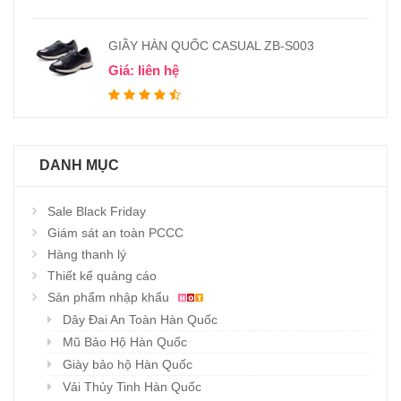
GIẦY HÀN QUỐC CASUAL ZB-S003
Giá: liên hệ
DANH MỤC
Sale Black Friday
Giám sát an toàn PCCC
Hàng thanh lý
Thiết kế quảng cáo
Sản phẩm nhập khẩu
Dây Đai An Toàn Hàn Quốc
Mũ Bảo Hộ Hàn Quốc
Giày bảo hộ Hàn Quốc
Vải Thủy Tinh Hàn Quốc