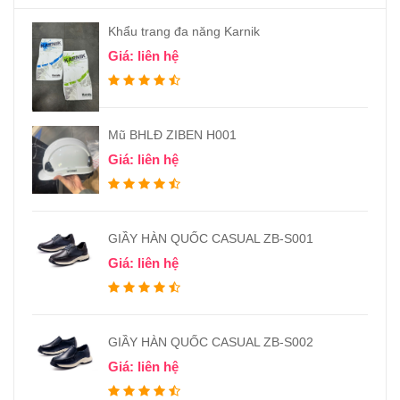
Khẩu trang đa năng Karnik
Giá: liên hệ
Mũ BHLĐ ZIBEN H001
Giá: liên hệ
GIẦY HÀN QUỐC CASUAL ZB-S001
Giá: liên hệ
GIẦY HÀN QUỐC CASUAL ZB-S002
Giá: liên hệ