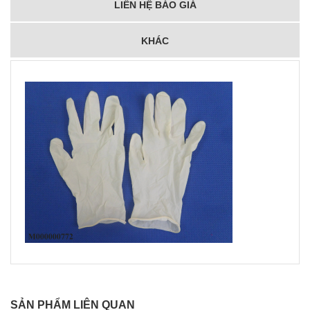
LIÊN HỆ BÁO GIÁ
KHÁC
SẢN PHẨM LIÊN QUAN