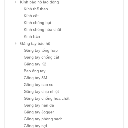
Kính bảo hộ lao động
Kính thể thao
Kính cắt
Kính chống bụi
Kính chống hóa chất
Kính hàn
Găng tay bảo hộ
Găng tay tổng hợp
Găng tay chống cắt
Găng tay K2
Bao ống tay
Găng tay 3M
Găng tay cao su
Găng tay chịu nhiệt
Găng tay chống hóa chất
Găng tay hàn da
Găng tay Jogger
Găng tay phòng sạch
Găng tay sợi