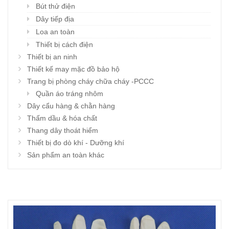
Bút thử điện
Dây tiếp địa
Loa an toàn
Thiết bị cách điện
Thiết bị an ninh
Thiết kế may mặc đồ bảo hộ
Trang bị phòng cháy chữa cháy -PCCC
Quần áo tráng nhôm
Dây cẩu hàng & chằn hàng
Thấm dầu & hóa chất
Thang dây thoát hiểm
Thiết bị đo dò khí - Dưỡng khí
Sản phẩm an toàn khác