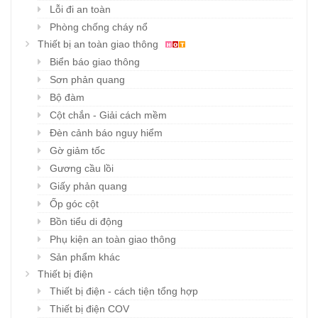
Lỗi đi an toàn
Phòng chống cháy nổ
Thiết bị an toàn giao thông
Biển báo giao thông
Sơn phản quang
Bộ đàm
Cột chắn - Giải cách mềm
Đèn cảnh báo nguy hiểm
Gờ giảm tốc
Gương cầu lồi
Giấy phản quang
Ốp góc cột
Bồn tiểu di động
Phụ kiện an toàn giao thông
Sản phẩm khác
Thiết bị điện
Thiết bị điện - cách tiện tổng hợp
Thiết bị điện COV