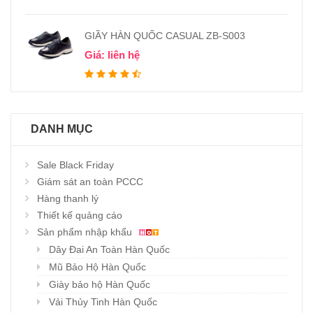
GIẦY HÀN QUỐC CASUAL ZB-S003
Giá: liên hệ
DANH MỤC
Sale Black Friday
Giám sát an toàn PCCC
Hàng thanh lý
Thiết kế quảng cáo
Sản phẩm nhập khẩu
Dây Đai An Toàn Hàn Quốc
Mũ Bảo Hộ Hàn Quốc
Giày bảo hộ Hàn Quốc
Vải Thủy Tinh Hàn Quốc