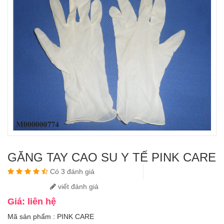
GĂNG TAY CAO SU Y TẾ PINK CARE
Có 3 đánh giá
viết đánh giá
Giá: liên hệ
Mã sản phẩm : PINK CARE