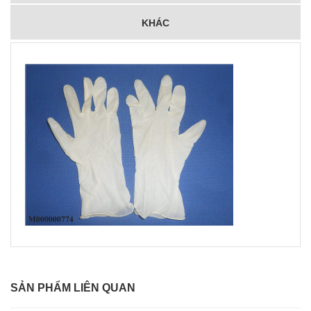
KHÁC
SẢN PHẨM LIÊN QUAN