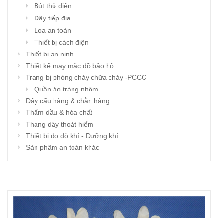
Bút thử điện
Dây tiếp địa
Loa an toàn
Thiết bị cách điện
Thiết bị an ninh
Thiết kế may mặc đồ bảo hộ
Trang bị phòng cháy chữa cháy -PCCC
Quần áo tráng nhôm
Dây cẩu hàng & chằn hàng
Thấm dầu & hóa chất
Thang dây thoát hiểm
Thiết bị đo dò khí - Dưỡng khí
Sản phẩm an toàn khác