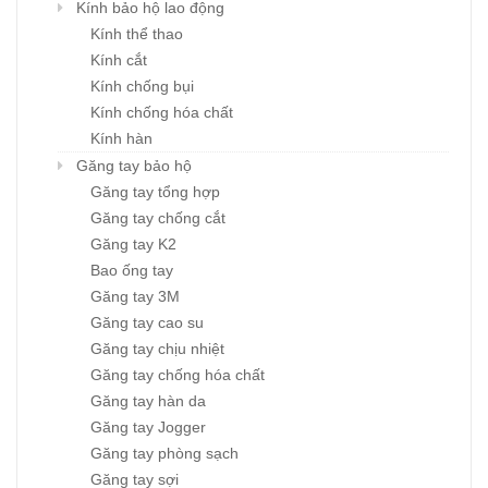
Kính bảo hộ lao động
Kính thể thao
Kính cắt
Kính chống bụi
Kính chống hóa chất
Kính hàn
Găng tay bảo hộ
Găng tay tổng hợp
Găng tay chống cắt
Găng tay K2
Bao ống tay
Găng tay 3M
Găng tay cao su
Găng tay chịu nhiệt
Găng tay chống hóa chất
Găng tay hàn da
Găng tay Jogger
Găng tay phòng sạch
Găng tay sợi