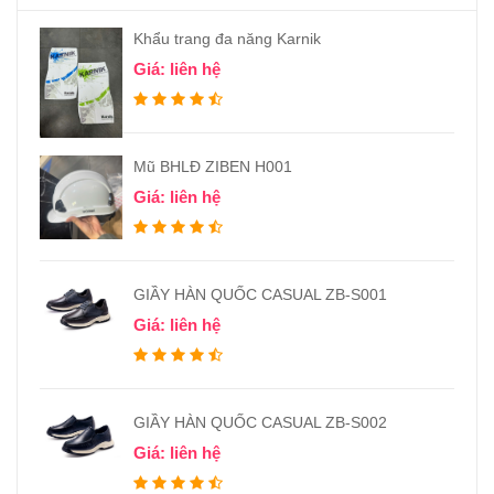
Khẩu trang đa năng Karnik
Giá: liên hệ
Mũ BHLĐ ZIBEN H001
Giá: liên hệ
GIẦY HÀN QUỐC CASUAL ZB-S001
Giá: liên hệ
GIẦY HÀN QUỐC CASUAL ZB-S002
Giá: liên hệ