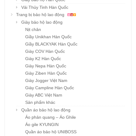
Vải Thủy Tinh Hàn Quốc
Trang bị bảo hộ lao động
Giày bảo hộ lao động
Nịt chân
Giầy Unikhan Hàn Quốc
Giầy BLACKYAK Hàn Quốc
Giày COV Hàn Quốc
Giày K2 Hàn Quốc
Giày Nepa Hàn Quốc
Giày Ziben Hàn Quốc
Giày Jogger Việt Nam
Giày Campline Hàn Quốc
Giày ABC Việt Nam
Sản phẩm khác
Quần áo bảo hộ lao động
Áo phản quang – Áo Ghile
Áo gile KYUNGIN
Quần áo bảo hộ UNIBOSS