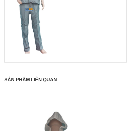
SẢN PHẨM LIÊN QUAN