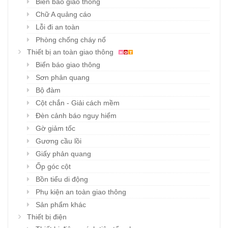
Biển báo giao thông
Chữ A quảng cáo
Lỗi đi an toàn
Phòng chống cháy nổ
Thiết bị an toàn giao thông
Biển báo giao thông
Sơn phản quang
Bộ đàm
Cột chắn - Giải cách mềm
Đèn cảnh báo nguy hiểm
Gờ giảm tốc
Gương cầu lồi
Giấy phản quang
Ốp góc cột
Bồn tiểu di động
Phụ kiện an toàn giao thông
Sản phẩm khác
Thiết bị điện