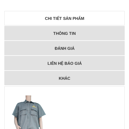
CHI TIẾT SẢN PHẨM
THÔNG TIN
ĐÁNH GIÁ
LIÊN HỆ BÁO GIÁ
KHÁC