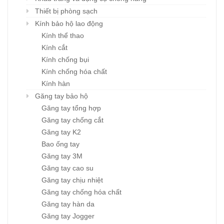
Thiết bị phòng sạch
Kính bảo hộ lao động
Kính thể thao
Kính cắt
Kính chống bụi
Kính chống hóa chất
Kính hàn
Găng tay bảo hộ
Găng tay tổng hợp
Găng tay chống cắt
Găng tay K2
Bao ống tay
Găng tay 3M
Găng tay cao su
Găng tay chịu nhiệt
Găng tay chống hóa chất
Găng tay hàn da
Găng tay Jogger