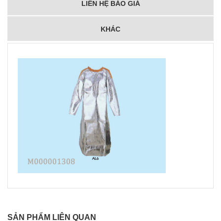
LIÊN HỆ BÁO GIÁ
KHÁC
SẢN PHẨM LIÊN QUAN