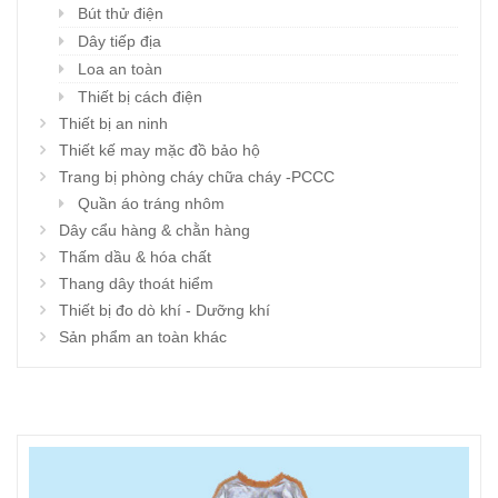
Bút thử điện
Dây tiếp địa
Loa an toàn
Thiết bị cách điện
Thiết bị an ninh
Thiết kế may mặc đồ bảo hộ
Trang bị phòng cháy chữa cháy -PCCC
Quần áo tráng nhôm
Dây cẩu hàng & chằn hàng
Thấm dầu & hóa chất
Thang dây thoát hiểm
Thiết bị đo dò khí - Dưỡng khí
Sản phẩm an toàn khác