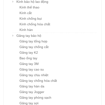
Kính bảo hộ lao động
Kính thể thao
Kính cắt
Kính chống bụi
Kính chống hóa chất
Kính hàn
Găng tay bảo hộ
Găng tay tổng hợp
Găng tay chống cắt
Găng tay K2
Bao ống tay
Găng tay 3M
Găng tay cao su
Găng tay chịu nhiệt
Găng tay chống hóa chất
Găng tay hàn da
Găng tay Jogger
Găng tay phòng sạch
Găng tay sợi