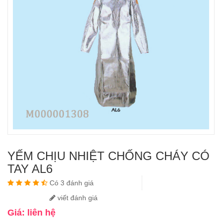
YẾM CHỊU NHIỆT CHỐNG CHÁY CÓ
TAY AL6
Có 3 đánh giá
viết đánh giá
Giá: liên hệ