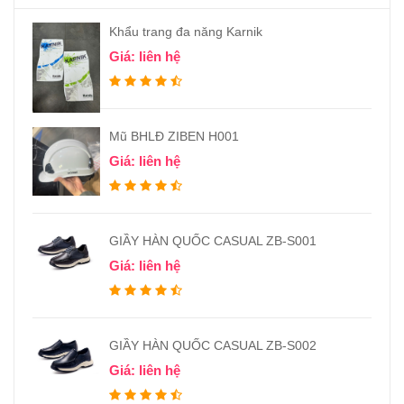
Khẩu trang đa năng Karnik
Giá: liên hệ
Mũ BHLĐ ZIBEN H001
Giá: liên hệ
GIẦY HÀN QUỐC CASUAL ZB-S001
Giá: liên hệ
GIẦY HÀN QUỐC CASUAL ZB-S002
Giá: liên hệ