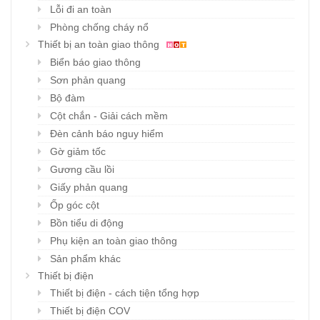
Lỗi đi an toàn
Phòng chống cháy nổ
Thiết bị an toàn giao thông
Biển báo giao thông
Sơn phản quang
Bộ đàm
Cột chắn - Giải cách mềm
Đèn cảnh báo nguy hiểm
Gờ giảm tốc
Gương cầu lồi
Giấy phản quang
Ốp góc cột
Bồn tiểu di động
Phụ kiện an toàn giao thông
Sản phẩm khác
Thiết bị điện
Thiết bị điện - cách tiện tổng hợp
Thiết bị điện COV