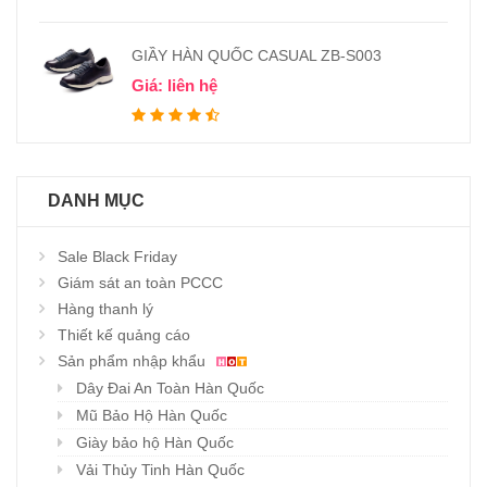
GIẦY HÀN QUỐC CASUAL ZB-S003
Giá: liên hệ
DANH MỤC
Sale Black Friday
Giám sát an toàn PCCC
Hàng thanh lý
Thiết kế quảng cáo
Sản phẩm nhập khẩu
Dây Đai An Toàn Hàn Quốc
Mũ Bảo Hộ Hàn Quốc
Giày bảo hộ Hàn Quốc
Vải Thủy Tinh Hàn Quốc