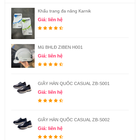
Khẩu trang đa năng Karnik
Giá: liên hệ
Mũ BHLĐ ZIBEN H001
Giá: liên hệ
GIẦY HÀN QUỐC CASUAL ZB-S001
Giá: liên hệ
GIẦY HÀN QUỐC CASUAL ZB-S002
Giá: liên hệ