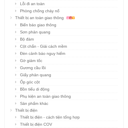
Lỗi đi an toàn
Phòng chống cháy nổ
Thiết bị an toàn giao thông
Biển báo giao thông
Sơn phản quang
Bộ đàm
Cột chắn - Giải cách mềm
Đèn cảnh báo nguy hiểm
Gờ giảm tốc
Gương cầu lồi
Giấy phản quang
Ốp góc cột
Bồn tiểu di động
Phụ kiện an toàn giao thông
Sản phẩm khác
Thiết bị điện
Thiết bị điện - cách tiện tổng hợp
Thiết bị điện COV