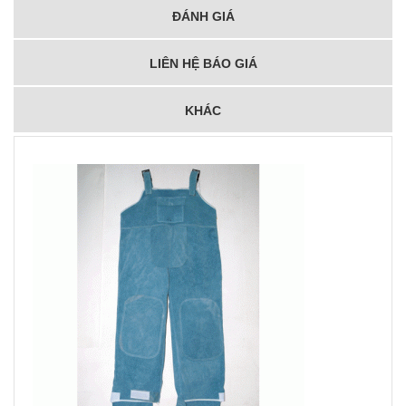
ĐÁNH GIÁ
LIÊN HỆ BÁO GIÁ
KHÁC