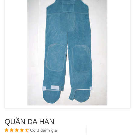
QUẦN DA HÀN
Có 3 đánh giá