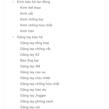
Kính bảo hộ lao động
Kính thể thao
Kính cắt
Kính chống bụi
Kính chống hóa chất
Kính hàn
Găng tay bảo hộ
Găng tay tổng hợp
Găng tay chống cắt
Găng tay K2
Bao ống tay
Găng tay 3M
Găng tay cao su
Găng tay chịu nhiệt
Găng tay chống hóa chất
Găng tay hàn da
Găng tay Jogger
Găng tay phòng sạch
Găng tay sợi