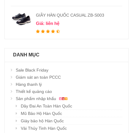
GIẦY HÀN QUỐC CASUAL ZB-S003
Giá: liên hệ
DANH MỤC
Sale Black Friday
Giám sát an toàn PCCC
Hàng thanh lý
Thiết kế quảng cáo
Sản phẩm nhập khẩu
Dây Đai An Toàn Hàn Quốc
Mũ Bảo Hộ Hàn Quốc
Giày bảo hộ Hàn Quốc
Vải Thủy Tinh Hàn Quốc