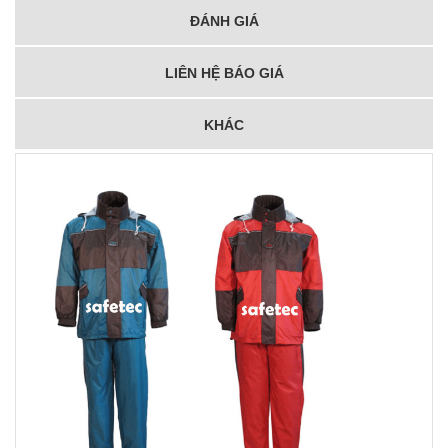
ĐÁNH GIÁ
LIÊN HỆ BÁO GIÁ
KHÁC