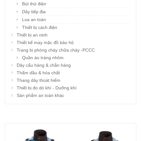
Bút thử điện
Dây tiếp địa
Loa an toàn
Thiết bị cách điện
Thiết bị an ninh
Thiết kế may mặc đồ bảo hộ
Trang bị phòng cháy chữa cháy -PCCC
Quần áo tráng nhôm
Dây cẩu hàng & chằn hàng
Thấm dầu & hóa chất
Thang dây thoát hiểm
Thiết bị đo dò khí - Dưỡng khí
Sản phẩm an toàn khác