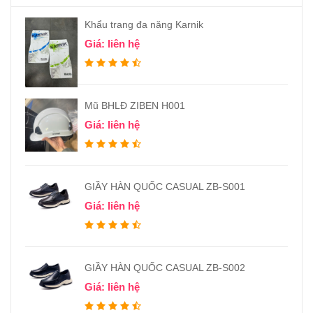
Khẩu trang đa năng Karnik
Giá: liên hệ
Mũ BHLĐ ZIBEN H001
Giá: liên hệ
GIẦY HÀN QUỐC CASUAL ZB-S001
Giá: liên hệ
GIẦY HÀN QUỐC CASUAL ZB-S002
Giá: liên hệ