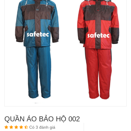
QUẦN ÁO BẢO HỘ 002
Có 3 đánh giá