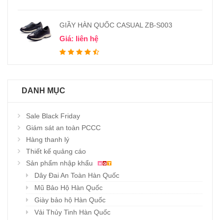
GIẦY HÀN QUỐC CASUAL ZB-S003
Giá: liên hệ
DANH MỤC
Sale Black Friday
Giám sát an toàn PCCC
Hàng thanh lý
Thiết kế quảng cáo
Sản phẩm nhập khẩu
Dây Đai An Toàn Hàn Quốc
Mũ Bảo Hộ Hàn Quốc
Giày bảo hộ Hàn Quốc
Vải Thủy Tinh Hàn Quốc