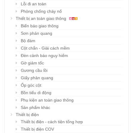
Lỗi đi an toàn
Phòng chống cháy nổ
Thiết bị an toàn giao thông
Biển báo giao thông
Sơn phản quang
Bộ đàm
Cột chắn - Giải cách mềm
Đèn cảnh báo nguy hiểm
Gờ giảm tốc
Gương cầu lồi
Giấy phản quang
Ốp góc cột
Bồn tiểu di động
Phụ kiện an toàn giao thông
Sản phẩm khác
Thiết bị điện
Thiết bị điện - cách tiện tổng hợp
Thiết bị điện COV