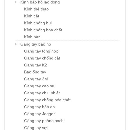
Kính bảo hộ lao động
Kính thể thao
Kính cắt
Kính chống bụi
Kính chống hóa chất
Kính hàn
Găng tay bảo hộ
Găng tay tổng hợp
Găng tay chống cắt
Găng tay K2
Bao ống tay
Găng tay 3M
Găng tay cao su
Găng tay chịu nhiệt
Găng tay chống hóa chất
Găng tay hàn da
Găng tay Jogger
Găng tay phòng sạch
Găng tay sợi