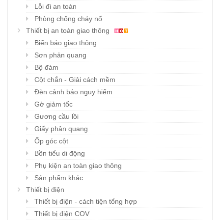
Lỗi đi an toàn
Phòng chống cháy nổ
Thiết bị an toàn giao thông
Biển báo giao thông
Sơn phản quang
Bộ đàm
Cột chắn - Giải cách mềm
Đèn cảnh báo nguy hiểm
Gờ giảm tốc
Gương cầu lồi
Giấy phản quang
Ốp góc cột
Bồn tiểu di động
Phụ kiện an toàn giao thông
Sản phẩm khác
Thiết bị điện
Thiết bị điện - cách tiện tổng hợp
Thiết bị điện COV