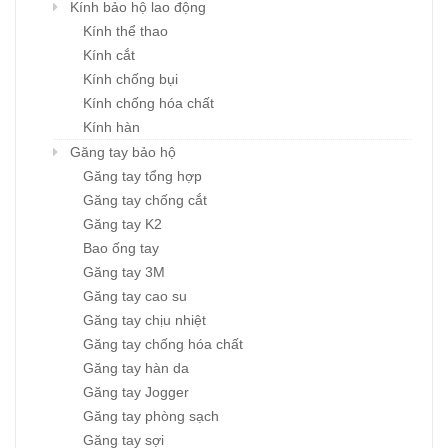
Kính bảo hộ lao động
Kính thể thao
Kính cắt
Kính chống bụi
Kính chống hóa chất
Kính hàn
Găng tay bảo hộ
Găng tay tổng hợp
Găng tay chống cắt
Găng tay K2
Bao ống tay
Găng tay 3M
Găng tay cao su
Găng tay chịu nhiệt
Găng tay chống hóa chất
Găng tay hàn da
Găng tay Jogger
Găng tay phòng sạch
Găng tay sợi