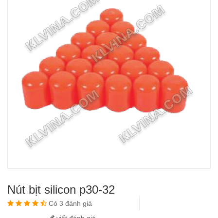
Nút bịt silicon p30-32
Có 3 đánh giá