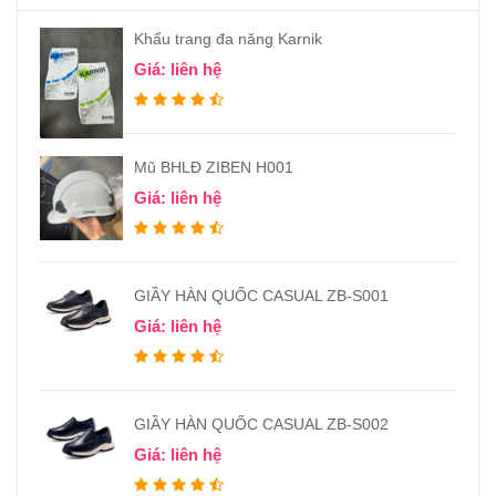
Khẩu trang đa năng Karnik
Giá: liên hệ
Mũ BHLĐ ZIBEN H001
Giá: liên hệ
GIẦY HÀN QUỐC CASUAL ZB-S001
Giá: liên hệ
GIẦY HÀN QUỐC CASUAL ZB-S002
Giá: liên hệ