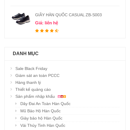
GIẦY HÀN QUỐC CASUAL ZB-S003
Giá: liên hệ
DANH MỤC
Sale Black Friday
Giám sát an toàn PCCC
Hàng thanh lý
Thiết kế quảng cáo
Sản phẩm nhập khẩu
Dây Đai An Toàn Hàn Quốc
Mũ Bảo Hộ Hàn Quốc
Giày bảo hộ Hàn Quốc
Vải Thủy Tinh Hàn Quốc