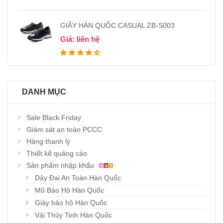
GIẦY HÀN QUỐC CASUAL ZB-S003
Giá: liên hệ
DANH MỤC
Sale Black Friday
Giám sát an toàn PCCC
Hàng thanh lý
Thiết kế quảng cáo
Sản phẩm nhập khẩu
Dây Đai An Toàn Hàn Quốc
Mũ Bảo Hộ Hàn Quốc
Giày bảo hộ Hàn Quốc
Vải Thủy Tinh Hàn Quốc