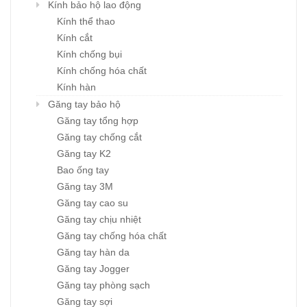
Kính bảo hộ lao động
Kính thể thao
Kính cắt
Kính chống bụi
Kính chống hóa chất
Kính hàn
Găng tay bảo hộ
Găng tay tổng hợp
Găng tay chống cắt
Găng tay K2
Bao ống tay
Găng tay 3M
Găng tay cao su
Găng tay chịu nhiệt
Găng tay chống hóa chất
Găng tay hàn da
Găng tay Jogger
Găng tay phòng sạch
Găng tay sợi