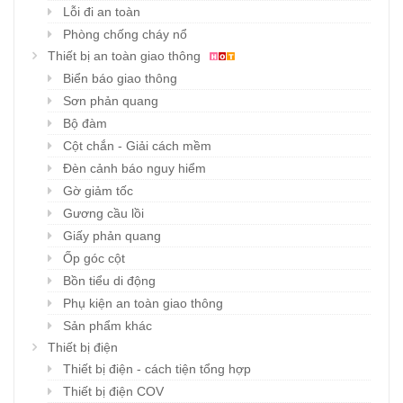
Lỗi đi an toàn
Phòng chống cháy nổ
Thiết bị an toàn giao thông
Biển báo giao thông
Sơn phản quang
Bộ đàm
Cột chắn - Giải cách mềm
Đèn cảnh báo nguy hiểm
Gờ giảm tốc
Gương cầu lồi
Giấy phản quang
Ốp góc cột
Bồn tiểu di động
Phụ kiện an toàn giao thông
Sản phẩm khác
Thiết bị điện
Thiết bị điện - cách tiện tổng hợp
Thiết bị điện COV