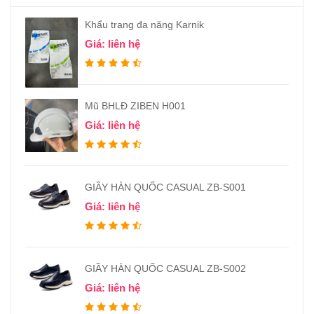
Khẩu trang đa năng Karnik
Giá: liên hệ
Mũ BHLĐ ZIBEN H001
Giá: liên hệ
GIẦY HÀN QUỐC CASUAL ZB-S001
Giá: liên hệ
GIẦY HÀN QUỐC CASUAL ZB-S002
Giá: liên hệ