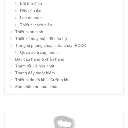
Bút thử điện
Dây tiếp địa
Loa an toàn
Thiết bị cách điện
Thiết bị an ninh
Thiết kế may mặc đồ bảo hộ
Trang bị phòng cháy chữa cháy -PCCC
Quần áo tráng nhôm
Dây cẩu hàng & chằn hàng
Thấm dầu & hóa chất
Thang dây thoát hiểm
Thiết bị đo dò khí - Dưỡng khí
Sản phẩm an toàn khác