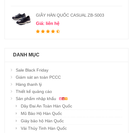
GIẦY HÀN QUỐC CASUAL ZB-S003
Giá: liên hệ
DANH MỤC
Sale Black Friday
Giám sát an toàn PCCC
Hàng thanh lý
Thiết kế quảng cáo
Sản phẩm nhập khẩu
Dây Đai An Toàn Hàn Quốc
Mũ Bảo Hộ Hàn Quốc
Giày bảo hộ Hàn Quốc
Vải Thủy Tinh Hàn Quốc