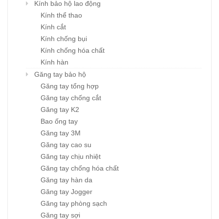
Kính bảo hộ lao động
Kính thể thao
Kính cắt
Kính chống bụi
Kính chống hóa chất
Kính hàn
Găng tay bảo hộ
Găng tay tổng hợp
Găng tay chống cắt
Găng tay K2
Bao ống tay
Găng tay 3M
Găng tay cao su
Găng tay chịu nhiệt
Găng tay chống hóa chất
Găng tay hàn da
Găng tay Jogger
Găng tay phòng sạch
Găng tay sợi