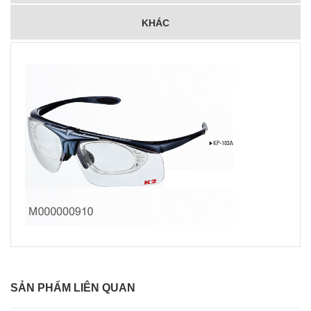
KHÁC
SẢN PHẨM LIÊN QUAN