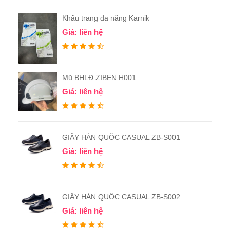
Khẩu trang đa năng Karnik
Giá: liên hệ
Mũ BHLĐ ZIBEN H001
Giá: liên hệ
GIẦY HÀN QUỐC CASUAL ZB-S001
Giá: liên hệ
GIẦY HÀN QUỐC CASUAL ZB-S002
Giá: liên hệ