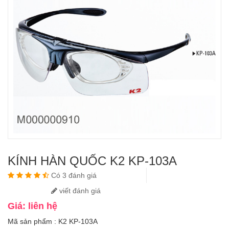
KÍNH HÀN QUỐC K2 KP-103A
Có 3 đánh giá
viết đánh giá
Giá: liên hệ
Mã sản phẩm : K2 KP-103A