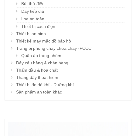
Bút thử điện
Dây tiếp địa
Loa an toàn
Thiết bị cách điện
Thiết bị an ninh
Thiết kế may mặc đồ bảo hộ
Trang bị phòng cháy chữa cháy -PCCC
Quần áo tráng nhôm
Dây cẩu hàng & chằn hàng
Thấm dầu & hóa chất
Thang dây thoát hiểm
Thiết bị đo dò khí - Dưỡng khí
Sản phẩm an toàn khác