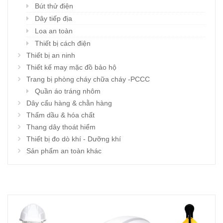
Bút thử điện
Dây tiếp địa
Loa an toàn
Thiết bị cách điện
Thiết bị an ninh
Thiết kế may mặc đồ bảo hộ
Trang bị phòng cháy chữa cháy -PCCC
Quần áo tráng nhôm
Dây cẩu hàng & chằn hàng
Thấm dầu & hóa chất
Thang dây thoát hiểm
Thiết bị đo dò khí - Dưỡng khí
Sản phẩm an toàn khác