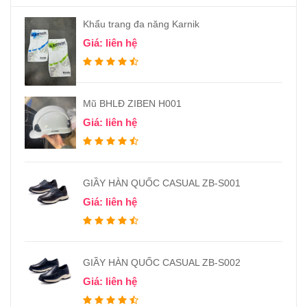
Khẩu trang đa năng Karnik
Giá: liên hệ
Mũ BHLĐ ZIBEN H001
Giá: liên hệ
GIẦY HÀN QUỐC CASUAL ZB-S001
Giá: liên hệ
GIẦY HÀN QUỐC CASUAL ZB-S002
Giá: liên hệ