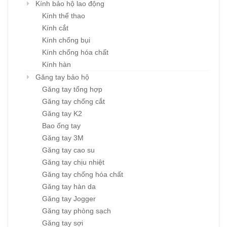
Kính bảo hộ lao động
Kính thể thao
Kính cắt
Kính chống bụi
Kính chống hóa chất
Kính hàn
Găng tay bảo hộ
Găng tay tổng hợp
Găng tay chống cắt
Găng tay K2
Bao ống tay
Găng tay 3M
Găng tay cao su
Găng tay chịu nhiệt
Găng tay chống hóa chất
Găng tay hàn da
Găng tay Jogger
Găng tay phòng sạch
Găng tay sợi