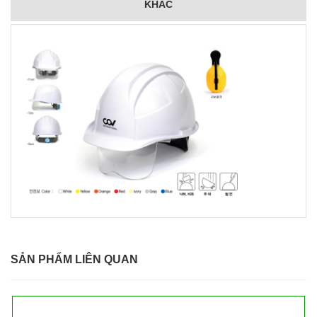
KHÁC
SẢN PHẨM LIÊN QUAN