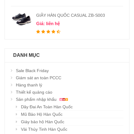
GIẦY HÀN QUỐC CASUAL ZB-S003
Giá: liên hệ
DANH MỤC
Sale Black Friday
Giám sát an toàn PCCC
Hàng thanh lý
Thiết kế quảng cáo
Sản phẩm nhập khẩu
Dây Đai An Toàn Hàn Quốc
Mũ Bảo Hộ Hàn Quốc
Giày bảo hộ Hàn Quốc
Vải Thủy Tinh Hàn Quốc