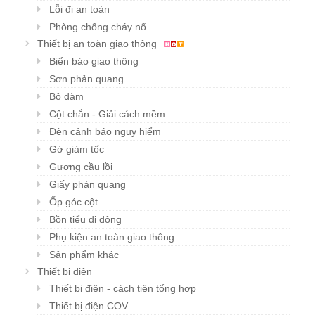
Lỗi đi an toàn
Phòng chống cháy nổ
Thiết bị an toàn giao thông
Biển báo giao thông
Sơn phản quang
Bộ đàm
Cột chắn - Giải cách mềm
Đèn cảnh báo nguy hiểm
Gờ giảm tốc
Gương cầu lồi
Giấy phản quang
Ốp góc cột
Bồn tiểu di động
Phụ kiện an toàn giao thông
Sản phẩm khác
Thiết bị điện
Thiết bị điện - cách tiện tổng hợp
Thiết bị điện COV