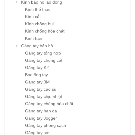
Kính bảo hộ lao động
Kính thể thao
Kính cắt
Kính chống bụi
Kính chống hóa chất
Kính hàn
Găng tay bảo hộ
Găng tay tổng hợp
Găng tay chống cắt
Găng tay K2
Bao ống tay
Găng tay 3M
Găng tay cao su
Găng tay chịu nhiệt
Găng tay chống hóa chất
Găng tay hàn da
Găng tay Jogger
Găng tay phòng sạch
Găng tay sợi