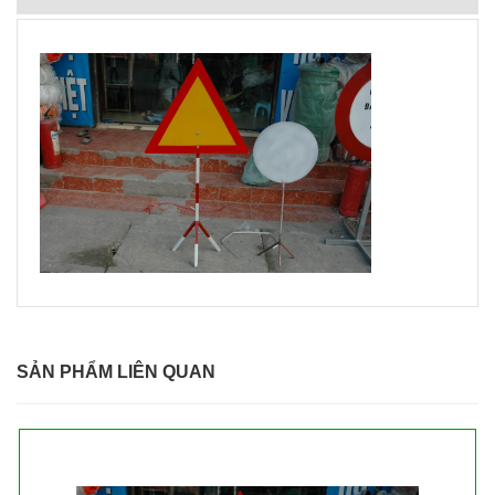
SẢN PHẨM LIÊN QUAN