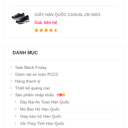
GIẦY HÀN QUỐC CASUAL ZB-S003
Giá: liên hệ
DANH MỤC
Sale Black Friday
Giám sát an toàn PCCC
Hàng thanh lý
Thiết kế quảng cáo
Sản phẩm nhập khẩu
Dây Đai An Toàn Hàn Quốc
Mũ Bảo Hộ Hàn Quốc
Giày bảo hộ Hàn Quốc
Vải Thủy Tinh Hàn Quốc