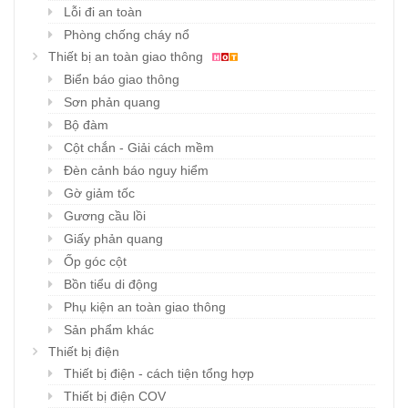
Lỗi đi an toàn
Phòng chống cháy nổ
Thiết bị an toàn giao thông
Biển báo giao thông
Sơn phản quang
Bộ đàm
Cột chắn - Giải cách mềm
Đèn cảnh báo nguy hiểm
Gờ giảm tốc
Gương cầu lồi
Giấy phản quang
Ốp góc cột
Bồn tiểu di động
Phụ kiện an toàn giao thông
Sản phẩm khác
Thiết bị điện
Thiết bị điện - cách tiện tổng hợp
Thiết bị điện COV