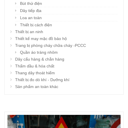
Bút thử điện
Dây tiếp địa
Loa an toàn
Thiết bị cách điện
Thiết bị an ninh
Thiết kế may mặc đồ bảo hộ
Trang bị phòng cháy chữa cháy -PCCC
Quần áo tráng nhôm
Dây cẩu hàng & chằn hàng
Thấm dầu & hóa chất
Thang dây thoát hiểm
Thiết bị đo dò khí - Dưỡng khí
Sản phẩm an toàn khác