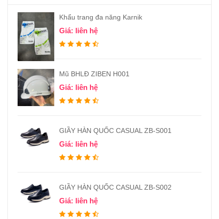
Khẩu trang đa năng Karnik
Giá: liên hệ
Mũ BHLĐ ZIBEN H001
Giá: liên hệ
GIẦY HÀN QUỐC CASUAL ZB-S001
Giá: liên hệ
GIẦY HÀN QUỐC CASUAL ZB-S002
Giá: liên hệ