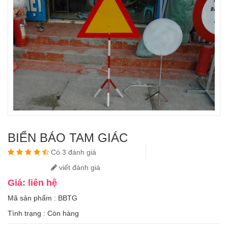
BIỂN BÁO TAM GIÁC
Có 3 đánh giá
viết đánh giá
Giá: liên hệ
Mã sản phẩm : BBTG
Tình trạng :
Còn hàng