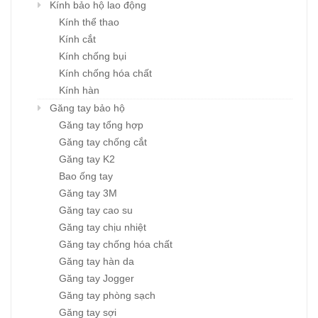
Kính bảo hộ lao động
Kính thể thao
Kính cắt
Kính chống bụi
Kính chống hóa chất
Kính hàn
Găng tay bảo hộ
Găng tay tổng hợp
Găng tay chống cắt
Găng tay K2
Bao ống tay
Găng tay 3M
Găng tay cao su
Găng tay chịu nhiệt
Găng tay chống hóa chất
Găng tay hàn da
Găng tay Jogger
Găng tay phòng sạch
Găng tay sợi