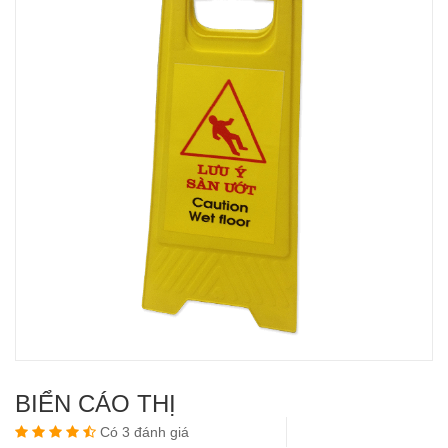
BIỂN CÁO THỊ
Có 3 đánh giá