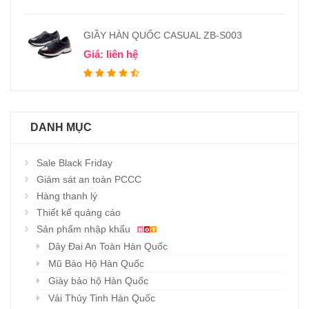
GIẦY HÀN QUỐC CASUAL ZB-S003
Giá: liên hệ
DANH MỤC
Sale Black Friday
Giám sát an toàn PCCC
Hàng thanh lý
Thiết kế quảng cáo
Sản phẩm nhập khẩu
Dây Đai An Toàn Hàn Quốc
Mũ Bảo Hộ Hàn Quốc
Giày bảo hộ Hàn Quốc
Vải Thủy Tinh Hàn Quốc