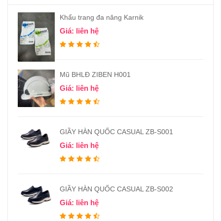
Khẩu trang đa năng Karnik
Giá: liên hệ
Mũ BHLĐ ZIBEN H001
Giá: liên hệ
GIẦY HÀN QUỐC CASUAL ZB-S001
Giá: liên hệ
GIẦY HÀN QUỐC CASUAL ZB-S002
Giá: liên hệ