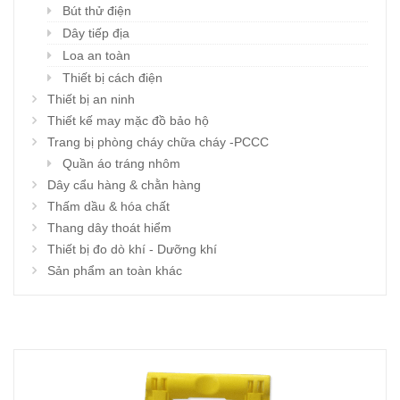
Bút thử điện
Dây tiếp địa
Loa an toàn
Thiết bị cách điện
Thiết bị an ninh
Thiết kế may mặc đồ bảo hộ
Trang bị phòng cháy chữa cháy -PCCC
Quần áo tráng nhôm
Dây cẩu hàng & chằn hàng
Thấm dầu & hóa chất
Thang dây thoát hiểm
Thiết bị đo dò khí - Dưỡng khí
Sản phẩm an toàn khác