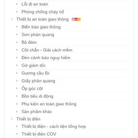
Lỗi đi an toàn
Phòng chống cháy nổ
Thiết bị an toàn giao thông
Biển báo giao thông
Sơn phản quang
Bộ đàm
Cột chắn - Giải cách mềm
Đèn cảnh báo nguy hiểm
Gờ giảm tốc
Gương cầu lồi
Giấy phản quang
Ốp góc cột
Bồn tiểu di động
Phụ kiện an toàn giao thông
Sản phẩm khác
Thiết bị điện
Thiết bị điện - cách tiện tổng hợp
Thiết bị điện COV