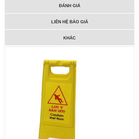
ĐÁNH GIÁ
LIÊN HỆ BÁO GIÁ
KHÁC