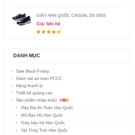
GIẦY HÀN QUỐC CASUAL ZB-S003
Giá: liên hệ
DANH MỤC
Sale Black Friday
Giám sát an toàn PCCC
Hàng thanh lý
Thiết kế quảng cáo
Sản phẩm nhập khẩu
Dây Đai An Toàn Hàn Quốc
Mũ Bảo Hộ Hàn Quốc
Giày bảo hộ Hàn Quốc
Vải Thủy Tinh Hàn Quốc