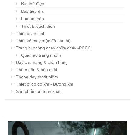
Bút thử điện
Dây tiếp địa
Loa an toàn
Thiết bị cách điện
Thiết bị an ninh
Thiết kế may mặc đồ bảo hộ
Trang bị phòng cháy chữa cháy -PCCC
Quần áo tráng nhôm
Dây cẩu hàng & chằn hàng
Thấm dầu & hóa chất
Thang dây thoát hiểm
Thiết bị đo dò khí - Dưỡng khí
Sản phẩm an toàn khác