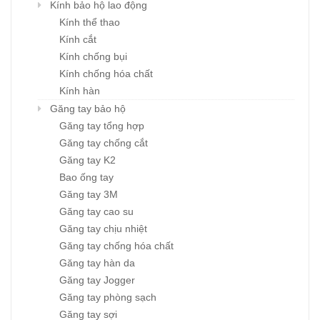
Kính bảo hộ lao động
Kính thể thao
Kính cắt
Kính chống bụi
Kính chống hóa chất
Kính hàn
Găng tay bảo hộ
Găng tay tổng hợp
Găng tay chống cắt
Găng tay K2
Bao ống tay
Găng tay 3M
Găng tay cao su
Găng tay chịu nhiệt
Găng tay chống hóa chất
Găng tay hàn da
Găng tay Jogger
Găng tay phòng sạch
Găng tay sợi