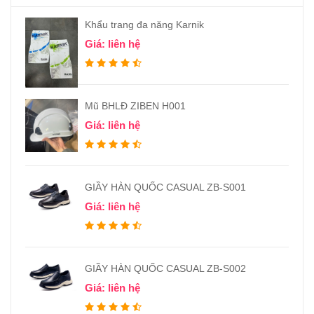
Khẩu trang đa năng Karnik
Giá: liên hệ
Mũ BHLĐ ZIBEN H001
Giá: liên hệ
GIẦY HÀN QUỐC CASUAL ZB-S001
Giá: liên hệ
GIẦY HÀN QUỐC CASUAL ZB-S002
Giá: liên hệ