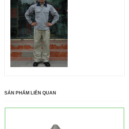
SẢN PHẨM LIÊN QUAN