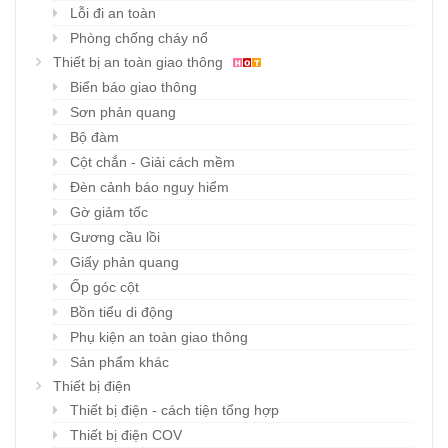
Lỗi đi an toàn
Phòng chống cháy nổ
Thiết bị an toàn giao thông
Biển báo giao thông
Sơn phản quang
Bộ đàm
Cột chắn - Giải cách mềm
Đèn cảnh báo nguy hiểm
Gờ giảm tốc
Gương cầu lồi
Giấy phản quang
Ốp góc cột
Bồn tiểu di động
Phụ kiện an toàn giao thông
Sản phẩm khác
Thiết bị điện
Thiết bị điện - cách tiện tổng hợp
Thiết bị điện COV