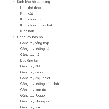
Kính bảo hộ lao động
Kính thể thao
Kính cắt
Kính chống bụi
Kính chống hóa chất
Kính hàn
Găng tay bảo hộ
Găng tay tổng hợp
Găng tay chống cắt
Găng tay K2
Bao ống tay
Găng tay 3M
Găng tay cao su
Găng tay chịu nhiệt
Găng tay chống hóa chất
Găng tay hàn da
Găng tay Jogger
Găng tay phòng sạch
Găng tay sợi