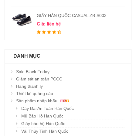
GIẦY HÀN QUỐC CASUAL ZB-S003
Giá: liên hệ
DANH MỤC
Sale Black Friday
Giám sát an toàn PCCC
Hàng thanh lý
Thiết kế quảng cáo
Sản phẩm nhập khẩu
Dây Đai An Toàn Hàn Quốc
Mũ Bảo Hộ Hàn Quốc
Giày bảo hộ Hàn Quốc
Vải Thủy Tinh Hàn Quốc