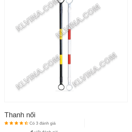
Thanh nối
Có 3 đánh giá