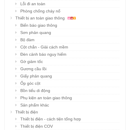
Lỗi đi an toàn
Phòng chống cháy nổ
Thiết bị an toàn giao thông
Biển báo giao thông
Sơn phản quang
Bộ đàm
Cột chắn - Giải cách mềm
Đèn cảnh báo nguy hiểm
Gờ giảm tốc
Gương cầu lồi
Giấy phản quang
Ốp góc cột
Bồn tiểu di động
Phụ kiện an toàn giao thông
Sản phẩm khác
Thiết bị điện
Thiết bị điện - cách tiện tổng hợp
Thiết bị điện COV