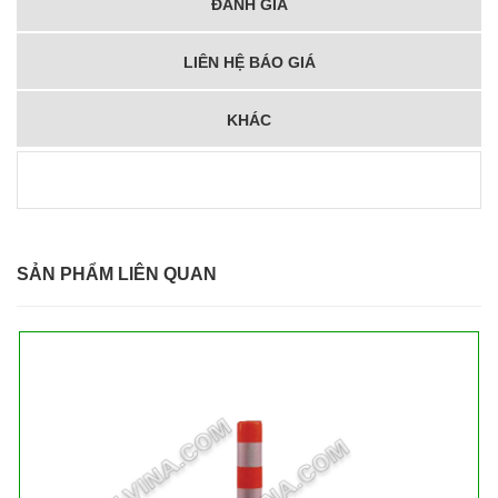
ĐÁNH GIÁ
LIÊN HỆ BÁO GIÁ
KHÁC
SẢN PHẨM LIÊN QUAN