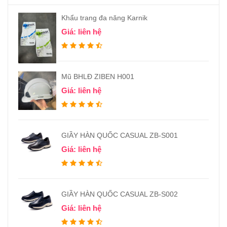
Khẩu trang đa năng Karnik
Giá: liên hệ
Mũ BHLĐ ZIBEN H001
Giá: liên hệ
GIẦY HÀN QUỐC CASUAL ZB-S001
Giá: liên hệ
GIẦY HÀN QUỐC CASUAL ZB-S002
Giá: liên hệ