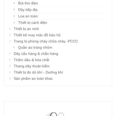
Bút thử điện
Dây tiếp địa
Loa an toàn
Thiết bị cách điện
Thiết bị an ninh
Thiết kế may mặc đồ bảo hộ
Trang bị phòng cháy chữa cháy -PCCC
Quần áo tráng nhôm
Dây cẩu hàng & chằn hàng
Thấm dầu & hóa chất
Thang dây thoát hiểm
Thiết bị đo dò khí - Dưỡng khí
Sản phẩm an toàn khác