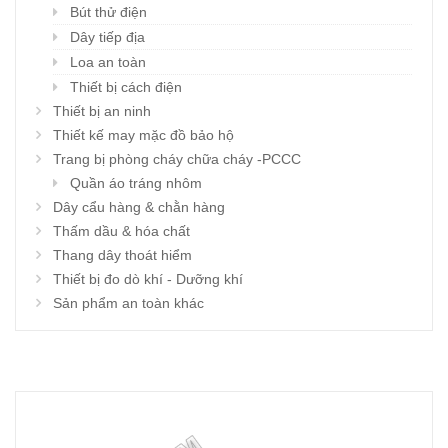
Bút thử điện
Dây tiếp địa
Loa an toàn
Thiết bị cách điện
Thiết bị an ninh
Thiết kế may mặc đồ bảo hộ
Trang bị phòng cháy chữa cháy -PCCC
Quần áo tráng nhôm
Dây cẩu hàng & chằn hàng
Thấm dầu & hóa chất
Thang dây thoát hiểm
Thiết bị đo dò khí - Dưỡng khí
Sản phẩm an toàn khác