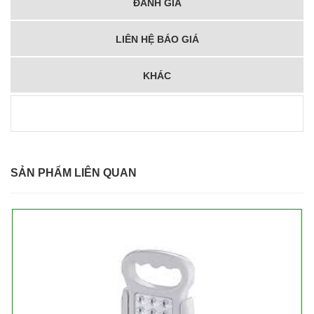
ĐÁNH GIÁ
LIÊN HỆ BÁO GIÁ
KHÁC
SẢN PHẨM LIÊN QUAN