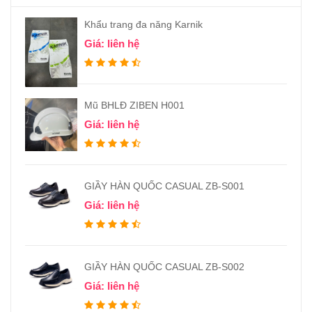
Khẩu trang đa năng Karnik
Giá: liên hệ
Mũ BHLĐ ZIBEN H001
Giá: liên hệ
GIẦY HÀN QUỐC CASUAL ZB-S001
Giá: liên hệ
GIẦY HÀN QUỐC CASUAL ZB-S002
Giá: liên hệ