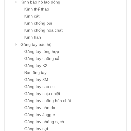
Kính bảo hộ lao động
Kính thể thao
Kính cắt
Kính chống bụi
Kính chống hóa chất
Kính hàn
Găng tay bảo hộ
Găng tay tổng hợp
Găng tay chống cắt
Găng tay K2
Bao ống tay
Găng tay 3M
Găng tay cao su
Găng tay chịu nhiệt
Găng tay chống hóa chất
Găng tay hàn da
Găng tay Jogger
Găng tay phòng sạch
Găng tay sợi