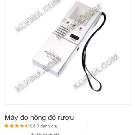
Máy đo nồng độ rượu
Có 3 đánh giá