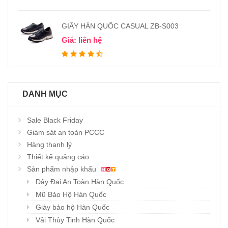
GIẦY HÀN QUỐC CASUAL ZB-S003
Giá: liên hệ
DANH MỤC
Sale Black Friday
Giám sát an toàn PCCC
Hàng thanh lý
Thiết kế quảng cáo
Sản phẩm nhập khẩu
Dây Đai An Toàn Hàn Quốc
Mũ Bảo Hộ Hàn Quốc
Giày bảo hộ Hàn Quốc
Vải Thủy Tinh Hàn Quốc