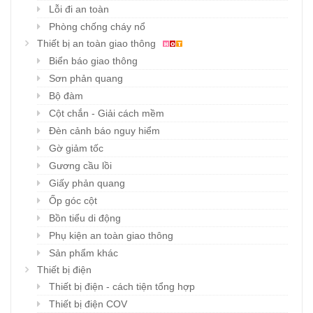
Lỗi đi an toàn
Phòng chống cháy nổ
Thiết bị an toàn giao thông
Biển báo giao thông
Sơn phản quang
Bộ đàm
Cột chắn - Giải cách mềm
Đèn cảnh báo nguy hiểm
Gờ giảm tốc
Gương cầu lồi
Giấy phản quang
Ốp góc cột
Bồn tiểu di động
Phụ kiện an toàn giao thông
Sản phẩm khác
Thiết bị điện
Thiết bị điện - cách tiện tổng hợp
Thiết bị điện COV