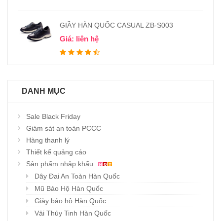
GIẦY HÀN QUỐC CASUAL ZB-S003
Giá: liên hệ
DANH MỤC
Sale Black Friday
Giám sát an toàn PCCC
Hàng thanh lý
Thiết kế quảng cáo
Sản phẩm nhập khẩu
Dây Đai An Toàn Hàn Quốc
Mũ Bảo Hộ Hàn Quốc
Giày bảo hộ Hàn Quốc
Vải Thủy Tinh Hàn Quốc