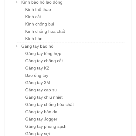
Kính bảo hộ lao động
Kính thể thao
Kính cắt
Kính chống bụi
Kính chống hóa chất
Kính hàn
Găng tay bảo hộ
Găng tay tổng hợp
Găng tay chống cắt
Găng tay K2
Bao ống tay
Găng tay 3M
Găng tay cao su
Găng tay chịu nhiệt
Găng tay chống hóa chất
Găng tay hàn da
Găng tay Jogger
Găng tay phòng sạch
Găng tay sợi