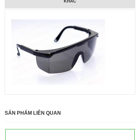
KHÁC
SẢN PHẨM LIÊN QUAN