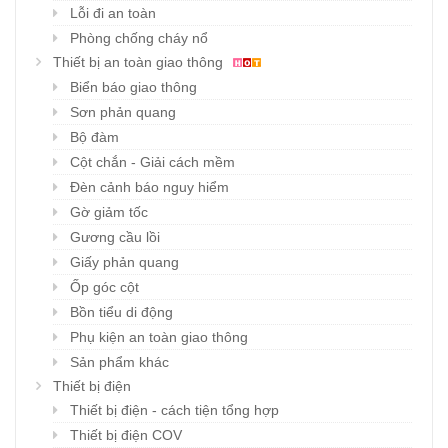
Lỗi đi an toàn
Phòng chống cháy nổ
Thiết bị an toàn giao thông
Biển báo giao thông
Sơn phản quang
Bộ đàm
Cột chắn - Giải cách mềm
Đèn cảnh báo nguy hiểm
Gờ giảm tốc
Gương cầu lồi
Giấy phản quang
Ốp góc cột
Bồn tiểu di động
Phụ kiện an toàn giao thông
Sản phẩm khác
Thiết bị điện
Thiết bị điện - cách tiện tổng hợp
Thiết bị điện COV