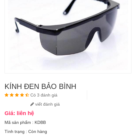
KÍNH ĐEN BẢO BÌNH
Có 3 đánh giá
viết đánh giá
Giá: liên hệ
Mã sản phẩm : KDBB
Tình trạng :
Còn hàng