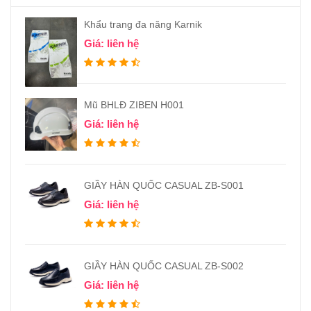
Khẩu trang đa năng Karnik
Giá: liên hệ
Mũ BHLĐ ZIBEN H001
Giá: liên hệ
GIẦY HÀN QUỐC CASUAL ZB-S001
Giá: liên hệ
GIẦY HÀN QUỐC CASUAL ZB-S002
Giá: liên hệ