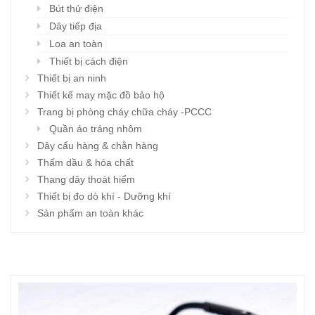
Bút thử điện
Dây tiếp địa
Loa an toàn
Thiết bị cách điện
Thiết bị an ninh
Thiết kế may mặc đồ bảo hộ
Trang bị phòng cháy chữa cháy -PCCC
Quần áo tráng nhôm
Dây cẩu hàng & chằn hàng
Thấm dầu & hóa chất
Thang dây thoát hiểm
Thiết bị đo dò khí - Dưỡng khí
Sản phẩm an toàn khác