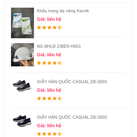
Khẩu trang đa năng Karnik
Giá: liên hệ
Mũ BHLĐ ZIBEN H001
Giá: liên hệ
GIẦY HÀN QUỐC CASUAL ZB-S001
Giá: liên hệ
GIẦY HÀN QUỐC CASUAL ZB-S002
Giá: liên hệ