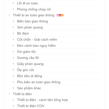
Lỗi đi an toàn
Phòng chống cháy nổ
Thiết bị an toàn giao thông
Biển báo giao thông
Sơn phản quang
Bộ đàm
Cột chắn - Giải cách mềm
Đèn cảnh báo nguy hiểm
Gờ giảm tốc
Gương cầu lồi
Giấy phản quang
Ốp góc cột
Bồn tiểu di động
Phụ kiện an toàn giao thông
Sản phẩm khác
Thiết bị điện
Thiết bị điện - cách tiện tổng hợp
Thiết bị điện COV