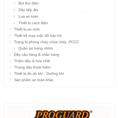
Bút thử điện
Dây tiếp địa
Loa an toàn
Thiết bị cách điện
Thiết bị an ninh
Thiết kế may mặc đồ bảo hộ
Trang bị phòng cháy chữa cháy -PCCC
Quần áo tráng nhôm
Dây cẩu hàng & chằn hàng
Thấm dầu & hóa chất
Thang dây thoát hiểm
Thiết bị đo dò khí - Dưỡng khí
Sản phẩm an toàn khác