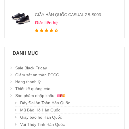
GIẦY HÀN QUỐC CASUAL ZB-S003
Giá: liên hệ
DANH MỤC
Sale Black Friday
Giám sát an toàn PCCC
Hàng thanh lý
Thiết kế quảng cáo
Sản phẩm nhập khẩu
Dây Đai An Toàn Hàn Quốc
Mũ Bảo Hộ Hàn Quốc
Giày bảo hộ Hàn Quốc
Vải Thủy Tinh Hàn Quốc