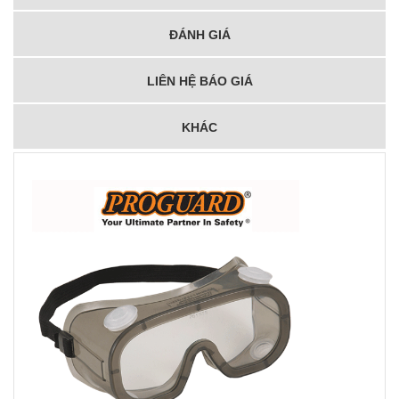
ĐÁNH GIÁ
LIÊN HỆ BÁO GIÁ
KHÁC