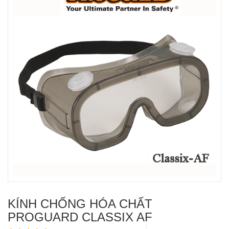
KÍNH CHỐNG HÓA CHẤT
PROGUARD CLASSIX AF