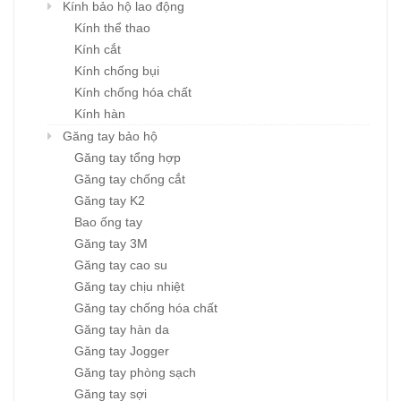
Kính bảo hộ lao động
Kính thể thao
Kính cắt
Kính chống bụi
Kính chống hóa chất
Kính hàn
Găng tay bảo hộ
Găng tay tổng hợp
Găng tay chống cắt
Găng tay K2
Bao ống tay
Găng tay 3M
Găng tay cao su
Găng tay chịu nhiệt
Găng tay chống hóa chất
Găng tay hàn da
Găng tay Jogger
Găng tay phòng sạch
Găng tay sợi