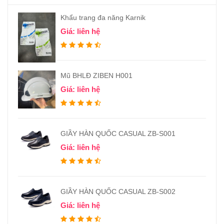
Khẩu trang đa năng Karnik
Giá: liên hệ
Mũ BHLĐ ZIBEN H001
Giá: liên hệ
GIẦY HÀN QUỐC CASUAL ZB-S001
Giá: liên hệ
GIẦY HÀN QUỐC CASUAL ZB-S002
Giá: liên hệ