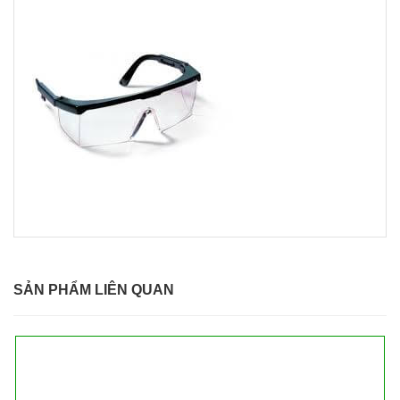
SẢN PHẨM LIÊN QUAN