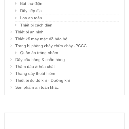
Bút thử điện
Dây tiếp địa
Loa an toàn
Thiết bị cách điện
Thiết bị an ninh
Thiết kế may mặc đồ bảo hộ
Trang bị phòng cháy chữa cháy -PCCC
Quần áo tráng nhôm
Dây cẩu hàng & chằn hàng
Thấm dầu & hóa chất
Thang dây thoát hiểm
Thiết bị đo dò khí - Dưỡng khí
Sản phẩm an toàn khác