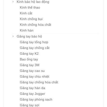
Kính bảo hộ lao động
Kính thể thao
Kính cắt
Kính chống bụi
Kính chống hóa chất
Kính hàn
Găng tay bảo hộ
Găng tay tổng hợp
Găng tay chống cắt
Găng tay K2
Bao ống tay
Găng tay 3M
Găng tay cao su
Găng tay chịu nhiệt
Găng tay chống hóa chất
Găng tay hàn da
Găng tay Jogger
Găng tay phòng sạch
Găng tay sợi