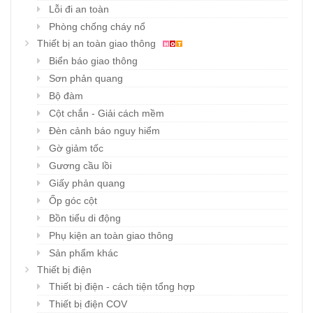
Lỗi đi an toàn
Phòng chống cháy nổ
Thiết bị an toàn giao thông
Biển báo giao thông
Sơn phản quang
Bộ đàm
Cột chắn - Giải cách mềm
Đèn cảnh báo nguy hiểm
Gờ giảm tốc
Gương cầu lồi
Giấy phản quang
Ốp góc cột
Bồn tiểu di động
Phụ kiện an toàn giao thông
Sản phẩm khác
Thiết bị điện
Thiết bị điện - cách tiện tổng hợp
Thiết bị điện COV