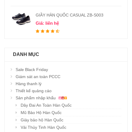
GIẦY HÀN QUỐC CASUAL ZB-S003
Giá: liên hệ
DANH MỤC
Sale Black Friday
Giám sát an toàn PCCC
Hàng thanh lý
Thiết kế quảng cáo
Sản phẩm nhập khẩu
Dây Đai An Toàn Hàn Quốc
Mũ Bảo Hộ Hàn Quốc
Giày bảo hộ Hàn Quốc
Vải Thủy Tinh Hàn Quốc