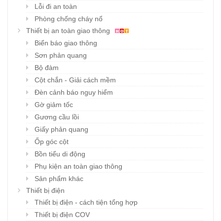
Lỗi đi an toàn
Phòng chống cháy nổ
Thiết bị an toàn giao thông
Biển báo giao thông
Sơn phản quang
Bộ đàm
Cột chắn - Giải cách mềm
Đèn cảnh báo nguy hiểm
Gờ giảm tốc
Gương cầu lồi
Giấy phản quang
Ốp góc cột
Bồn tiểu di động
Phụ kiện an toàn giao thông
Sản phẩm khác
Thiết bị điện
Thiết bị điện - cách tiện tổng hợp
Thiết bị điện COV