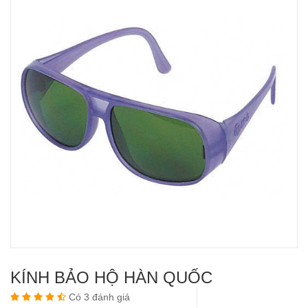
KÍNH BẢO HỘ HÀN QUỐC
Có 3 đánh giá