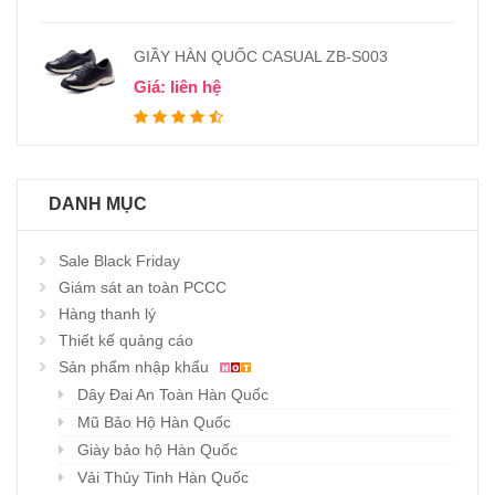
GIẦY HÀN QUỐC CASUAL ZB-S003
Giá: liên hệ
DANH MỤC
Sale Black Friday
Giám sát an toàn PCCC
Hàng thanh lý
Thiết kế quảng cáo
Sản phẩm nhập khẩu
Dây Đai An Toàn Hàn Quốc
Mũ Bảo Hộ Hàn Quốc
Giày bảo hộ Hàn Quốc
Vải Thủy Tinh Hàn Quốc