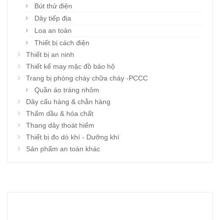
Bút thử điện
Dây tiếp địa
Loa an toàn
Thiết bị cách điện
Thiết bị an ninh
Thiết kế may mặc đồ bảo hộ
Trang bị phòng cháy chữa cháy -PCCC
Quần áo tráng nhôm
Dây cẩu hàng & chằn hàng
Thấm dầu & hóa chất
Thang dây thoát hiểm
Thiết bị đo dò khí - Dưỡng khí
Sản phẩm an toàn khác