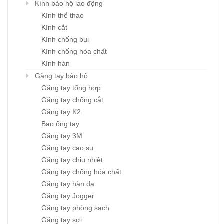
Kính bảo hộ lao động
Kính thể thao
Kính cắt
Kính chống bụi
Kính chống hóa chất
Kính hàn
Găng tay bảo hộ
Găng tay tổng hợp
Găng tay chống cắt
Găng tay K2
Bao ống tay
Găng tay 3M
Găng tay cao su
Găng tay chịu nhiệt
Găng tay chống hóa chất
Găng tay hàn da
Găng tay Jogger
Găng tay phòng sạch
Găng tay sợi