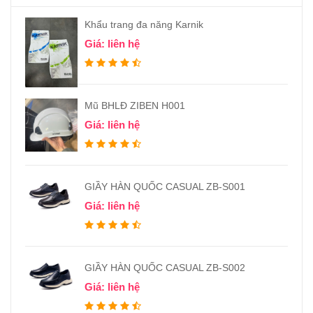
Khẩu trang đa năng Karnik
Giá: liên hệ
Mũ BHLĐ ZIBEN H001
Giá: liên hệ
GIẦY HÀN QUỐC CASUAL ZB-S001
Giá: liên hệ
GIẦY HÀN QUỐC CASUAL ZB-S002
Giá: liên hệ