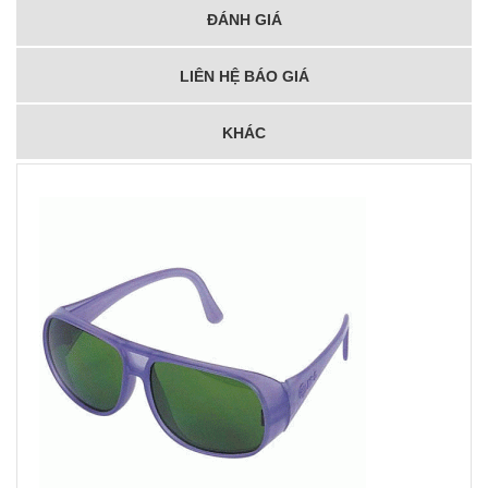
ĐÁNH GIÁ
LIÊN HỆ BÁO GIÁ
KHÁC