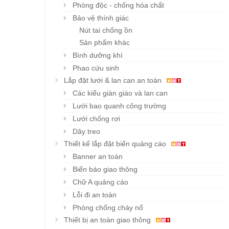
Phòng độc - chống hóa chất
Bảo vệ thính giác
Nút tai chống ồn
Sản phẩm khác
Bình dưỡng khí
Phao cứu sinh
Lắp đặt lưới & lan can an toàn
Các kiểu giàn giáo và lan can
Lưới bao quanh công trường
Lưới chống rơi
Dây treo
Thiết kế lắp đặt biển quảng cáo
Banner an toàn
Biển báo giao thông
Chữ A quảng cáo
Lỗi đi an toàn
Phòng chống cháy nổ
Thiết bị an toàn giao thông