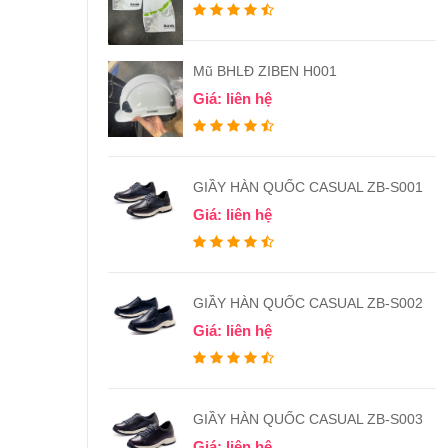
Mũ BHLĐ ZIBEN H001
Giá: liên hệ
GIẦY HÀN QUỐC CASUAL ZB-S001
Giá: liên hệ
GIẦY HÀN QUỐC CASUAL ZB-S002
Giá: liên hệ
GIẦY HÀN QUỐC CASUAL ZB-S003
Giá: liên hệ