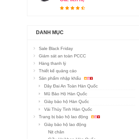
DANH MỤC
Sale Black Friday
Giám sát an toàn PCCC
Hàng thanh lý
Thiết kế quảng cáo
Sản phẩm nhập khẩu
Dây Đai An Toàn Hàn Quốc
Mũ Bảo Hộ Hàn Quốc
Giày bảo hộ Hàn Quốc
Vải Thủy Tinh Hàn Quốc
Trang bị bảo hộ lao động
Giày bảo hộ lao động
Nịt chân