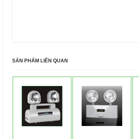
SẢN PHẨM LIÊN QUAN