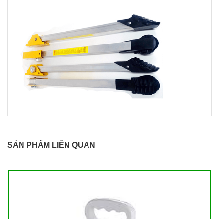
SẢN PHẨM LIÊN QUAN