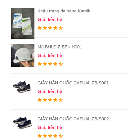
Khẩu trang đa năng Karnik
Giá: liên hệ
Mũ BHLĐ ZIBEN H001
Giá: liên hệ
GIẦY HÀN QUỐC CASUAL ZB-S001
Giá: liên hệ
GIẦY HÀN QUỐC CASUAL ZB-S002
Giá: liên hệ