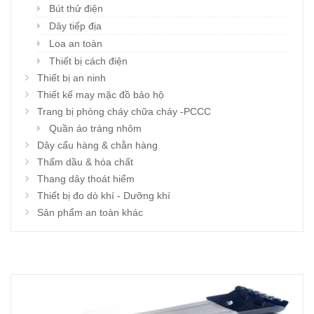
Bút thử điện
Dây tiếp địa
Loa an toàn
Thiết bị cách điện
Thiết bị an ninh
Thiết kế may mặc đồ bảo hộ
Trang bị phòng cháy chữa cháy -PCCC
Quần áo tráng nhôm
Dây cẩu hàng & chằn hàng
Thấm dầu & hóa chất
Thang dây thoát hiểm
Thiết bị đo dò khí - Dưỡng khí
Sản phẩm an toàn khác