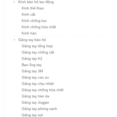
Kính bảo hộ lao động
Kính thể thao
Kính cắt
Kính chống bụi
Kính chống hóa chất
Kính hàn
Găng tay bảo hộ
Găng tay tổng hợp
Găng tay chống cắt
Găng tay K2
Bao ống tay
Găng tay 3M
Găng tay cao su
Găng tay chịu nhiệt
Găng tay chống hóa chất
Găng tay hàn da
Găng tay Jogger
Găng tay phòng sạch
Găng tay sợi