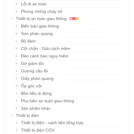
Lỗi đi an toàn
Phòng chống cháy nổ
Thiết bị an toàn giao thông
Biển báo giao thông
Sơn phản quang
Bộ đàm
Cột chắn - Giải cách mềm
Đèn cảnh báo nguy hiểm
Gờ giảm tốc
Gương cầu lồi
Giấy phản quang
Ốp góc cột
Bồn tiểu di động
Phụ kiện an toàn giao thông
Sản phẩm khác
Thiết bị điện
Thiết bị điện - cách tiện tổng hợp
Thiết bị điện COV