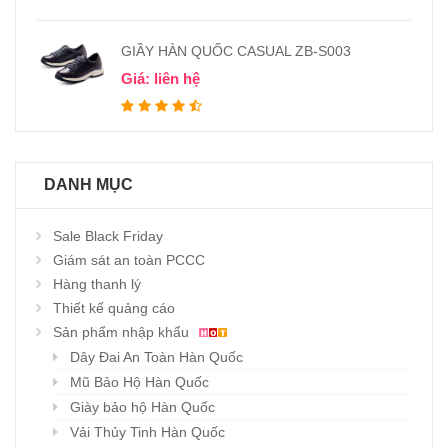
GIẦY HÀN QUỐC CASUAL ZB-S003
Giá: liên hệ
DANH MỤC
Sale Black Friday
Giám sát an toàn PCCC
Hàng thanh lý
Thiết kế quảng cáo
Sản phẩm nhập khẩu
Dây Đai An Toàn Hàn Quốc
Mũ Bảo Hộ Hàn Quốc
Giày bảo hộ Hàn Quốc
Vải Thủy Tinh Hàn Quốc