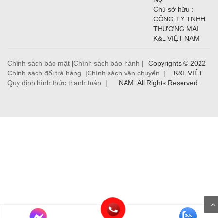
Chủ sở hữu :
CÔNG TY TNHH
THƯƠNG MẠI
K&L VIỆT NAM
Chính sách bảo mật
|
Chính sách bảo hành |
Copyrights © 2022
Chính sách đổi trả hàng |
Chính sách vận chuyển |
K&L VIỆT
Quy định hình thức thanh toán |
NAM. All Rights Reserved.