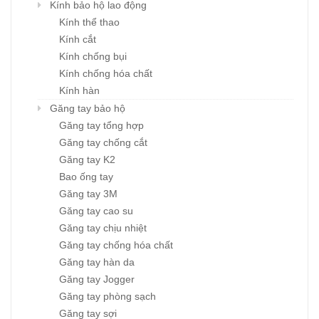
Kính bảo hộ lao động
Kính thể thao
Kính cắt
Kính chống bụi
Kính chống hóa chất
Kính hàn
Găng tay bảo hộ
Găng tay tổng hợp
Găng tay chống cắt
Găng tay K2
Bao ống tay
Găng tay 3M
Găng tay cao su
Găng tay chịu nhiệt
Găng tay chống hóa chất
Găng tay hàn da
Găng tay Jogger
Găng tay phòng sạch
Găng tay sợi