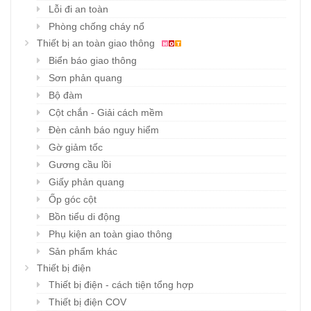
Lỗi đi an toàn
Phòng chống cháy nổ
Thiết bị an toàn giao thông
Biển báo giao thông
Sơn phản quang
Bộ đàm
Cột chắn - Giải cách mềm
Đèn cảnh báo nguy hiểm
Gờ giảm tốc
Gương cầu lồi
Giấy phản quang
Ốp góc cột
Bồn tiểu di động
Phụ kiện an toàn giao thông
Sản phẩm khác
Thiết bị điện
Thiết bị điện - cách tiện tổng hợp
Thiết bị điện COV