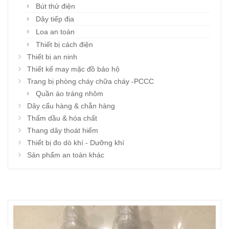
Bút thử điện
Dây tiếp địa
Loa an toàn
Thiết bị cách điện
Thiết bị an ninh
Thiết kế may mặc đồ bảo hộ
Trang bị phòng cháy chữa cháy -PCCC
Quần áo tráng nhôm
Dây cẩu hàng & chằn hàng
Thấm dầu & hóa chất
Thang dây thoát hiểm
Thiết bị đo dò khí - Dưỡng khí
Sản phẩm an toàn khác