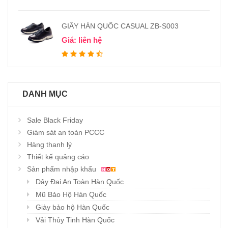
GIẦY HÀN QUỐC CASUAL ZB-S003
Giá: liên hệ
DANH MỤC
Sale Black Friday
Giám sát an toàn PCCC
Hàng thanh lý
Thiết kế quảng cáo
Sản phẩm nhập khẩu
Dây Đai An Toàn Hàn Quốc
Mũ Bảo Hộ Hàn Quốc
Giày bảo hộ Hàn Quốc
Vải Thủy Tinh Hàn Quốc