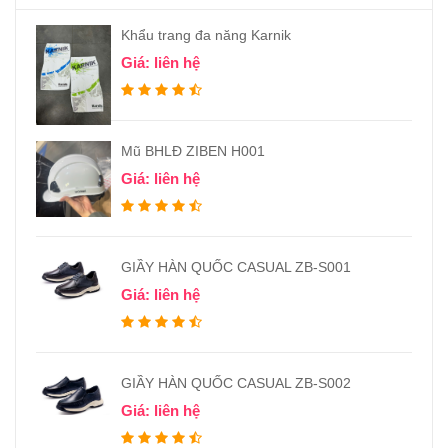
Khẩu trang đa năng Karnik
Giá: liên hệ
Mũ BHLĐ ZIBEN H001
Giá: liên hệ
GIẦY HÀN QUỐC CASUAL ZB-S001
Giá: liên hệ
GIẦY HÀN QUỐC CASUAL ZB-S002
Giá: liên hệ